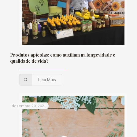
Produtos apícolas: como auxiliam na longevidade e
qualidade de vida?
Leia Mais
dezembro 20, 2021