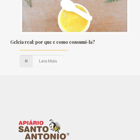
Geleia real: por que e como consumi-la?
Leia Mais