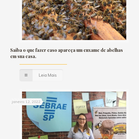
Saiba o que fazer caso apareça um enxame de abelhas
em sua casa.
Leia Mais
janeiro 12, 2022