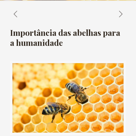
Importância das abelhas para
a humanidade