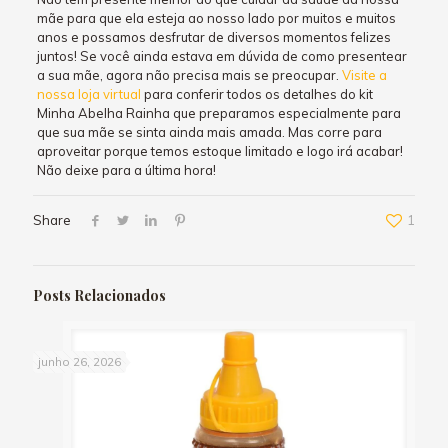
mãe para que ela esteja ao nosso lado por muitos e muitos
anos e possamos desfrutar de diversos momentos felizes
juntos! Se você ainda estava em dúvida de como presentear
a sua mãe, agora não precisa mais se preocupar.
Visite a
nossa loja virtual
para conferir todos os detalhes do kit
Minha Abelha Rainha que preparamos especialmente para
que sua mãe se sinta ainda mais amada. Mas corre para
aproveitar porque temos estoque limitado e logo irá acabar!
Não deixe para a última hora!
Share
1
Posts Relacionados
junho 26, 2026