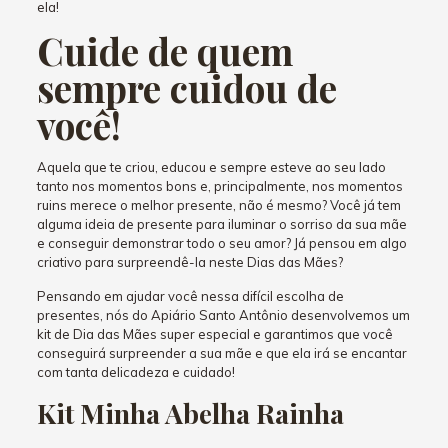
ela!
Cuide de quem
sempre cuidou de
você!
Aquela que te criou, educou e sempre esteve ao seu lado
tanto nos momentos bons e, principalmente, nos momentos
ruins merece o melhor presente, não é mesmo? Você já tem
alguma ideia de presente para iluminar o sorriso da sua mãe
e conseguir demonstrar todo o seu amor? Já pensou em algo
criativo para surpreendê-la neste Dias das Mães?
Pensando em ajudar você nessa difícil escolha de
presentes, nós do Apiário Santo Antônio desenvolvemos um
kit de Dia das Mães super especial e garantimos que você
conseguirá surpreender a sua mãe e que ela irá se encantar
com tanta delicadeza e cuidado!
Kit Minha Abelha Rainha