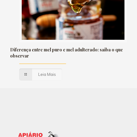
Diferença entre mel puro e mel adulterado: saiba o que
observar
Leia Mais