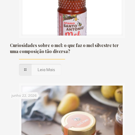
Curiosidades sobre o mel: o que faz o mel silvestre ter
uma composição tão diversa?
Leia Mais
junho 22, 2026