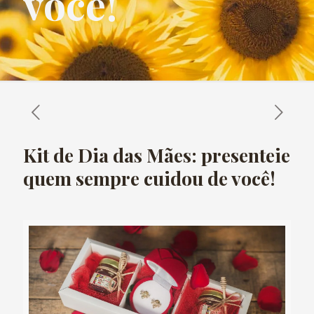
você!
Kit de Dia das Mães: presenteie
quem sempre cuidou de você!