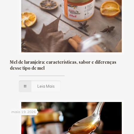
Mel de laranjeira: características, sabor e diferenças
desse tipo de mel
Leia Mais
maio 19, 2026