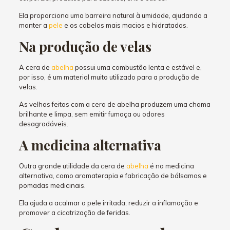
Ela proporciona uma barreira natural à umidade, ajudando a
manter a
pele
e os cabelos mais macios e hidratados.
Na produção de velas
A cera de
abelha
possui uma combustão lenta e estável e,
por isso, é um material muito utilizado para a produção de
velas.
As velhas feitas com a cera de abelha produzem uma chama
brilhante e limpa, sem emitir fumaça ou odores
desagradáveis.
A medicina alternativa
Outra grande utilidade da cera de
abelha
é na medicina
alternativa, como aromaterapia e fabricação de bálsamos e
pomadas medicinais.
Ela ajuda a acalmar a pele irritada, reduzir a inflamação e
promover a cicatrização de feridas.