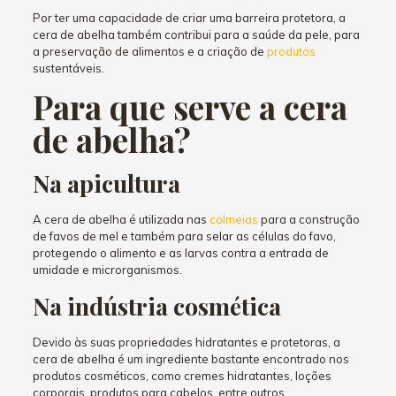
Por ter uma capacidade de criar uma barreira protetora, a
cera de abelha também contribui para a saúde da pele, para
a preservação de alimentos e a criação de
produtos
sustentáveis.
Para que serve a cera
de abelha?
Na apicultura
A cera de abelha é utilizada nas
colmeias
para a construção
de favos de mel e também para selar as células do favo,
protegendo o alimento e as larvas contra a entrada de
umidade e microrganismos.
Na indústria cosmética
Devido às suas propriedades hidratantes e protetoras, a
cera de abelha é um ingrediente bastante encontrado nos
produtos cosméticos, como cremes hidratantes, loções
corporais, produtos para cabelos, entre outros.