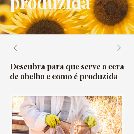
produzida
Descubra para que serve a cera
de abelha e como é produzida