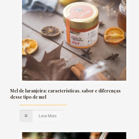
Mel de laranjeira: características, sabor e diferenças
desse tipo de mel
Leia Mais