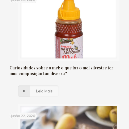
Curiosidades sobre o mel: o que faz o mel silvestre ter
uma composição tão diversa?
Leia Mais
junho 22, 2026