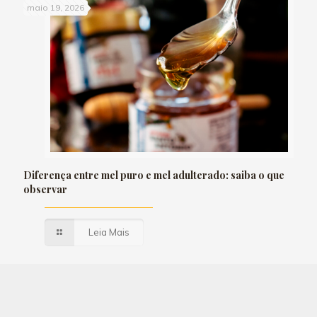
maio 19, 2026
Diferença entre mel puro e mel adulterado: saiba o que
observar
Leia Mais