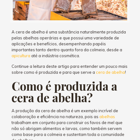
A cera de abelha é uma substância naturalmente produzida
pelas abelhas operárias e que possui uma variedade de
aplicações e benefícios, desempenhando papéis
importantes tanto dentro quanto fora da colmeia, desde a
apicultura
até a indústria cosmética.
Continue a leitura deste artigo para entender um pouco mais
sobre como é produzida e para que serve a
cera de abelha
!
Como é produzida a
cera de abelha?
A produção da cera de abelha é um exemplo incrível de
colaboração e eficiência na natureza, pois as
abelhas
trabalham em conjunto para construir os favos de mel que
não só abrigam alimentos e larvas, como também servem
como base para a colmeia e sustentam toda a comunidade