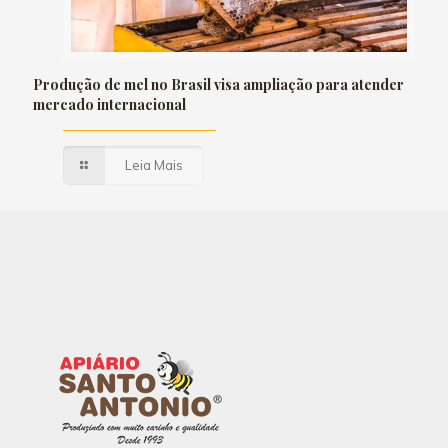
Produção de mel no Brasil visa ampliação para atender
mercado internacional
Leia Mais