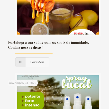
Fortaleça a sua saúde com os shots da imunidade.
Confira nossas dicas!
Leia Mais
novembro 23, 2022