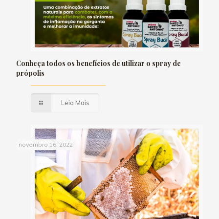
Conheça todos os benefícios de utilizar o spray de
própolis
Leia Mais
novembro 16, 2022