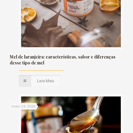
Mel de laranjeira: características, sabor e diferenças
desse tipo de mel
Leia Mais
maio 19, 2026