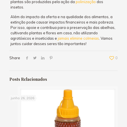
plantas são produzidas pela ação da
polinização
dos
insetos.
Além do impacto da oferta e na qualidade dos alimentos, a
extinção pode causar impactos financeiros e mais pobreza.
Por isso, apoie e contribua para a preservação das abelhas,
cultivando plantas e flores em casa, não utilizando
agrotóxicos e inseticidas e
jamais elimine colmeias
. Vamos
juntos cuidar desses seres tão importantes!
Share
0
Posts Relacionados
junho 26, 2026