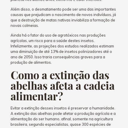
Além disso, o desmatamento pode ser uma das importantes
causas que prejudicam o nascimento de novos indivíduos, já
que a destruição de matas nativas inviabiliza a formação de
novas colmeias.
Ainda há o fator do uso de agrotóxicos nas produções
agrícolas, um risco para a saúde destes insetos.
Infelizmente, as projeções dos estudos realizados estimam
uma diminuição de até 13% de insetos polinizadores até o
ano de 2050. Isso traria consequências graves para a
produção de alimentos.
Como a extinção das
abelhas afeta a cadeia
alimentar?
Evitar a extinção desses insetos é preservar a humanidade.
A extinção das abelhas pode afetar a produção agrícola e a
alimentação do ser humano, afinal, somente na agricultura
brasileira, segundo especialistas, quase 300 espécies de