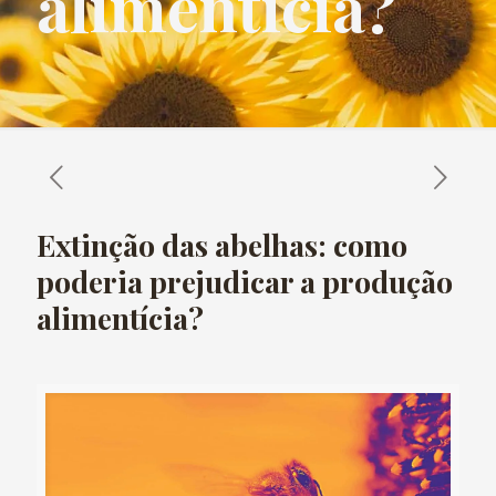
alimentícia?
Extinção das abelhas: como
poderia prejudicar a produção
alimentícia?