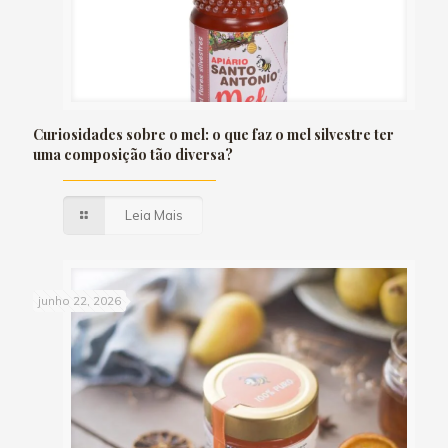
Curiosidades sobre o mel: o que faz o mel silvestre ter
uma composição tão diversa?
Leia Mais
junho 22, 2026