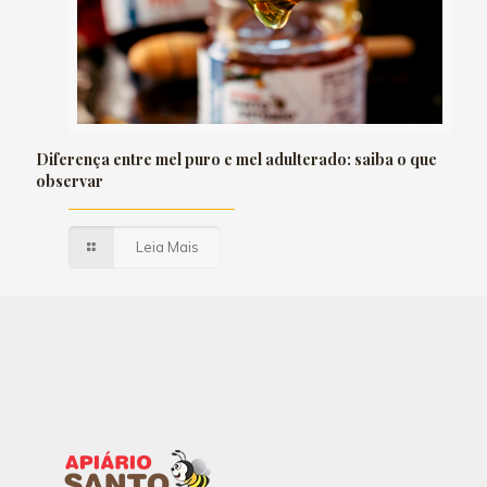
Diferença entre mel puro e mel adulterado: saiba o que
observar
Leia Mais