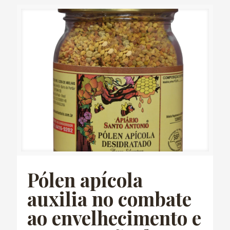
Pólen apícola
auxilia no combate
ao envelhecimento e