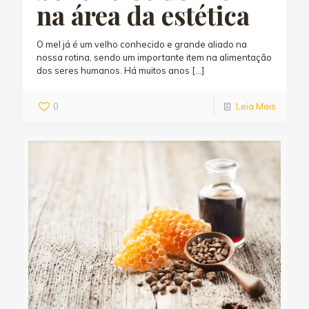
na área da estética
O mel já é um velho conhecido e grande aliado na
nossa rotina, sendo um importante item na alimentação
dos seres humanos. Há muitos anos
[…]
0
Leia Mais