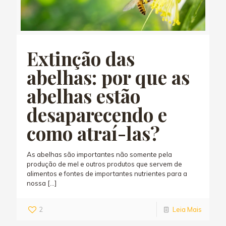
Extinção das
abelhas: por que as
abelhas estão
desaparecendo e
como atraí-las?
As abelhas são importantes não somente pela
produção de mel e outros produtos que servem de
alimentos e fontes de importantes nutrientes para a
nossa
[…]
2
Leia Mais