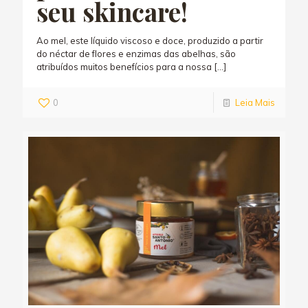
seu skincare!
Ao mel, este líquido viscoso e doce, produzido a partir
do néctar de flores e enzimas das abelhas, são
atribuídos muitos benefícios para a nossa
[…]
0
Leia Mais