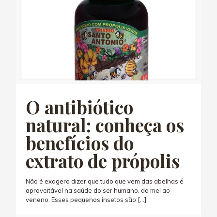
O antibiótico
natural: conheça os
benefícios do
extrato de própolis
Não é exagero dizer que tudo que vem das abelhas é
aproveitável na saúde do ser humano, do mel ao
veneno. Esses pequenos insetos são
[…]