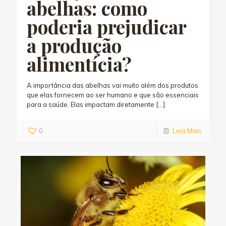
abelhas: como
poderia prejudicar
a produção
alimentícia?
A importância das abelhas vai muito além dos produtos
que elas fornecem ao ser humano e que são essenciais
para a saúde. Elas impactam diretamente
[…]
0
Leia Mais