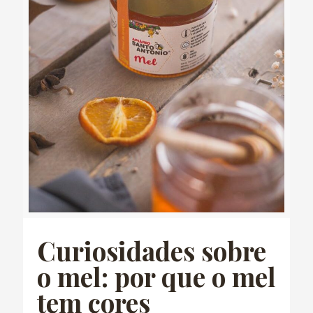
Curiosidades sobre
o mel: por que o mel
tem cores