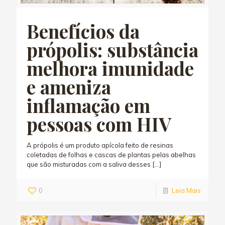
Benefícios da
própolis: substância
melhora imunidade
e ameniza
inflamação em
pessoas com HIV
A própolis é um produto apícola feito de resinas
coletadas de folhas e cascas de plantas pelas abelhas
que são misturadas com a saliva desses
[…]
0
Leia Mais