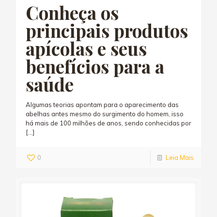
Conheça os
principais produtos
apícolas e seus
benefícios para a
saúde
Algumas teorias apontam para o aparecimento das
abelhas antes mesmo do surgimento do homem, isso
há mais de 100 milhões de anos, sendo conhecidas por
[…]
0
Leia Mais