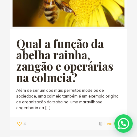
Qual a função da
abelha rainha,
zangão e operárias
na colmeia?
Além de ser um dos mais perfeitos modelos de
sociedade, uma colmeia também é um exemplo original
de organização do trabalho, uma maravilhosa
engenharia da
[…]
4
Leia Mais