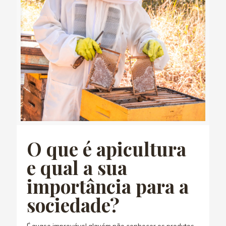
O que é apicultura
e qual a sua
importância para a
sociedade?