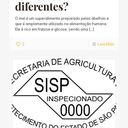
diferentes?
O mel é um superalimento preparado pelas abelhas e
que é amplamente utilizado na alimentação humana.
Ele é rico em frutose e glicose, sendo uma
[…]
2
Leia Mais