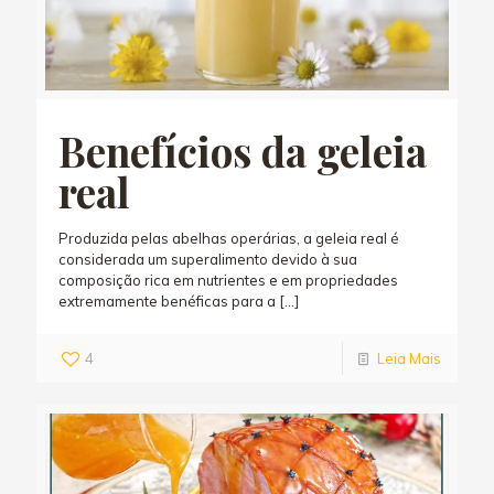
Benefícios da geleia
real
Produzida pelas abelhas operárias, a geleia real é
considerada um superalimento devido à sua
composição rica em nutrientes e em propriedades
extremamente benéficas para a
[…]
4
Leia Mais