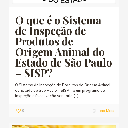
O que é o Sistema
de Inspeção de
Produtos de
Origem Animal do
Estado de São Paulo
– SISP?
O Sistema de Inspeção de Produtos de Origem Animal
do Estado de São Paulo – SISP – é um programa de
inspeção e fiscalização sanitária
[…]
0
Leia Mais