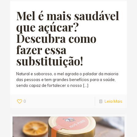
Mel é mais saudável
que açúcar?
Descubra como
fazer essa
substituição!
Natural e saboroso, o mel agrada o paladar da maioria
das pessoas e tem grandes benefícios para a saúde,
sendo capaz de fortalecer o nosso
[…]
0
Leia Mais