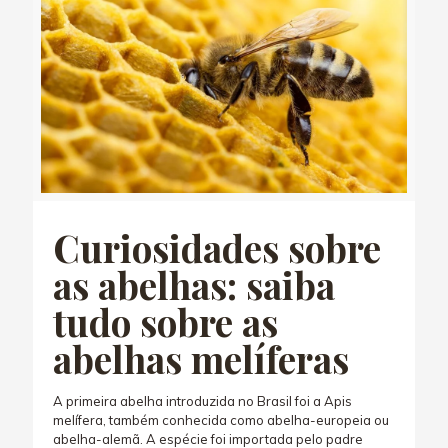
Curiosidades sobre
as abelhas: saiba
tudo sobre as
abelhas melíferas
A primeira abelha introduzida no Brasil foi a Apis
melífera, também conhecida como abelha-europeia ou
abelha-alemã. A espécie foi importada pelo padre