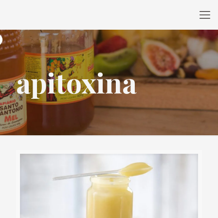
apitoxina