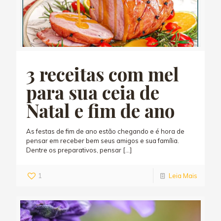
3 receitas com mel
para sua ceia de
Natal e fim de ano
As festas de fim de ano estão chegando e é hora de
pensar em receber bem seus amigos e sua família.
Dentre os preparativos, pensar
[…]
1
Leia Mais