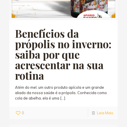
Benefícios da
própolis no inverno:
saiba por que
acrescentar na sua
rotina
Além do mel, um outro produto apícola e um grande
aliado da nossa saúde é a própolis. Conhecida como
cola de abelha, ela é uma
[…]
0
Leia Mais