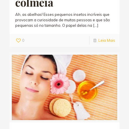
colmeia
Ah, as abelhas! Esses pequenos insetos incríveis que
provocam a curiosidade de muitas pessoas e que são
pequenas só no tamanho. O papel delas na
[…]
0
Leia Mais