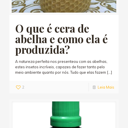
O que é cera de
abelha e como ela é
produzida?
A natureza perfeita nos presenteou com as abelhas,
estes insetos incríveis, capazes de fazer tanto pelo
meio ambiente quanto por nós. Tudo que elas fazem
[…]
2
Leia Mais