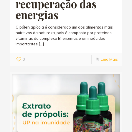
recuperação das
energias
O pólen apícola é considerado um dos alimentos mais
nutritivos da natureza, pois é composto por proteínas,
vitaminas do complexo B, enzimas e aminoácidos
importantes
[…]
0
Leia Mais