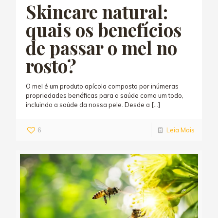
Skincare natural:
quais os benefícios
de passar o mel no
rosto?
O mel é um produto apícola composto por inúmeras
propriedades benéficas para a saúde como um todo,
incluindo a saúde da nossa pele. Desde a
[…]
6
Leia Mais