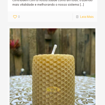
mais vitalidade e melhorando o nosso sistema
[…]
0
Leia Mais