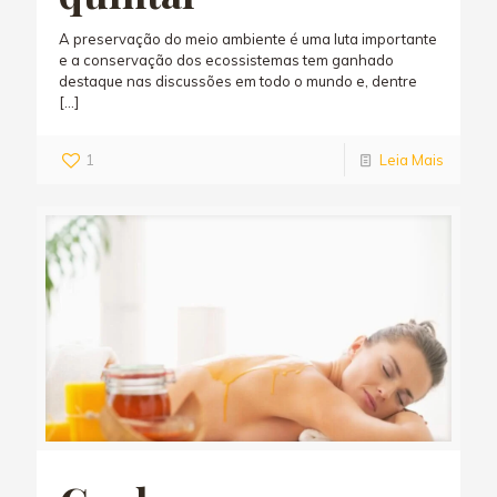
A preservação do meio ambiente é uma luta importante
e a conservação dos ecossistemas tem ganhado
destaque nas discussões em todo o mundo e, dentre
[…]
1
Leia Mais