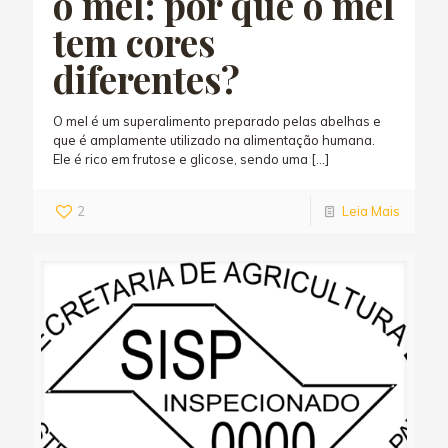
o mel: por que o mel
tem cores
diferentes?
O mel é um superalimento preparado pelas abelhas e
que é amplamente utilizado na alimentação humana.
Ele é rico em frutose e glicose, sendo uma
[…]
2
Leia Mais