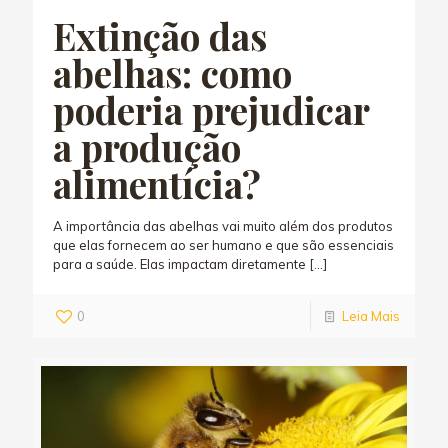
Extinção das
abelhas: como
poderia prejudicar
a produção
alimentícia?
A importância das abelhas vai muito além dos produtos
que elas fornecem ao ser humano e que são essenciais
para a saúde. Elas impactam diretamente
[…]
0
Leia Mais