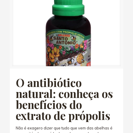
O antibiótico
natural: conheça os
benefícios do
extrato de própolis
Não é exagero dizer que tudo que vem das abelhas é