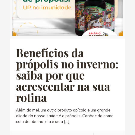
Benefícios da
própolis no inverno:
saiba por que
acrescentar na sua
rotina
Além do mel, um outro produto apícola e um grande
aliado da nossa saúde é a própolis. Conhecida como
cola de abelha, ela é uma
[…]