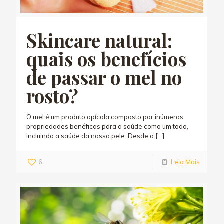
Skincare natural:
quais os benefícios
de passar o mel no
rosto?
O mel é um produto apícola composto por inúmeras
propriedades benéficas para a saúde como um todo,
incluindo a saúde da nossa pele. Desde a
[…]
6
Leia Mais