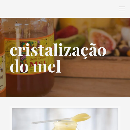
cristalização
do mel