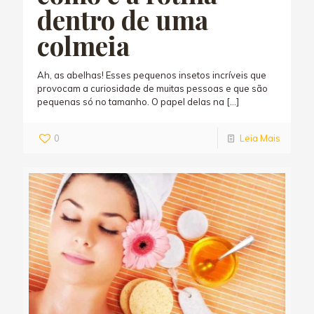
dentro de uma
colmeia
Ah, as abelhas! Esses pequenos insetos incríveis que
provocam a curiosidade de muitas pessoas e que são
pequenas só no tamanho. O papel delas na
[…]
0
Leia Mais