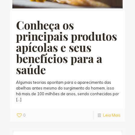
Conheça os
principais produtos
apícolas e seus
benefícios para a
saúde
Algumas teorias apontam para o aparecimento das
abelhas antes mesmo do surgimento do homem, isso
há mais de 100 milhões de anos, sendo conhecidas por
[…]
0
Leia Mais