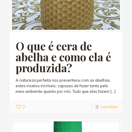
O que é cera de
abelha e como ela é
produzida?
A natureza perfeita nos presenteou com as abelhas,
estes insetos incríveis, capazes de fazer tanto pelo
meio ambiente quanto por nós. Tudo que elas fazem
[…]
2
Leia Mais