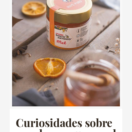
Curiosidades sobre