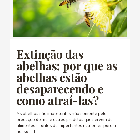
Extinção das
abelhas: por que as
abelhas estão
desaparecendo e
como atraí-las?
As abelhas são importantes não somente pela
produção de mel e outros produtos que servem de
alimentos e fontes de importantes nutrientes para a
nossa
[…]