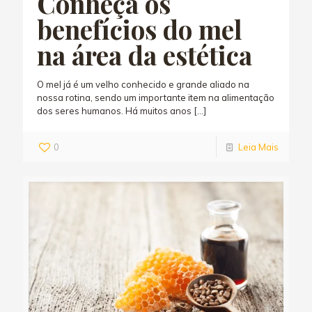
Conheça os
benefícios do mel
na área da estética
O mel já é um velho conhecido e grande aliado na
nossa rotina, sendo um importante item na alimentação
dos seres humanos. Há muitos anos
[…]
0
Leia Mais