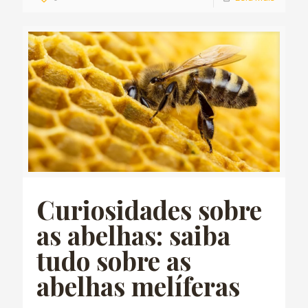
Curiosidades sobre
as abelhas: saiba
tudo sobre as
abelhas melíferas