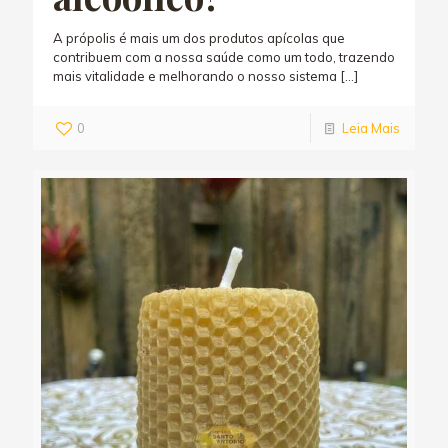
A própolis é mais um dos produtos apícolas que
contribuem com a nossa saúde como um todo, trazendo
mais vitalidade e melhorando o nosso sistema
[…]
0
Leia Mais