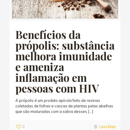
Benefícios da
própolis: substância
melhora imunidade
e ameniza
inflamação em
pessoas com HIV
A própolis é um produto apícola feito de resinas
coletadas de folhas e cascas de plantas pelas abelhas
que são misturadas com a saliva desses
[…]
0
Leia Mais