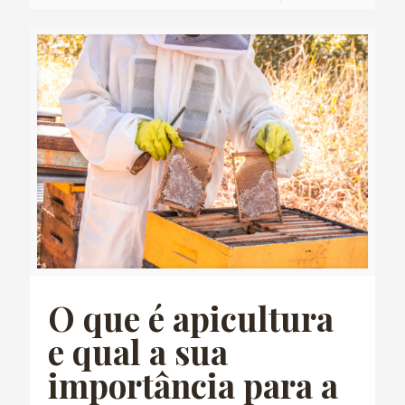
O que é apicultura
e qual a sua
importância para a