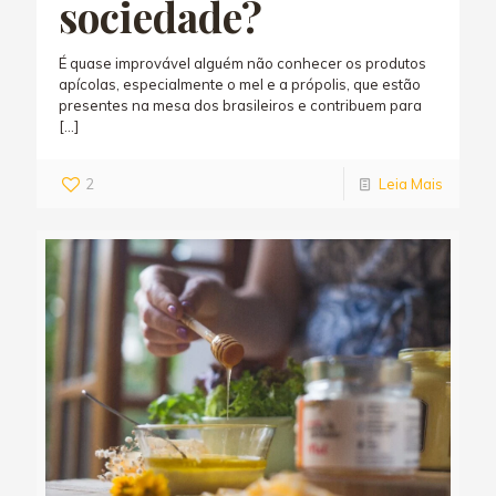
sociedade?
É quase improvável alguém não conhecer os produtos
apícolas, especialmente o mel e a própolis, que estão
presentes na mesa dos brasileiros e contribuem para
[…]
2
Leia Mais