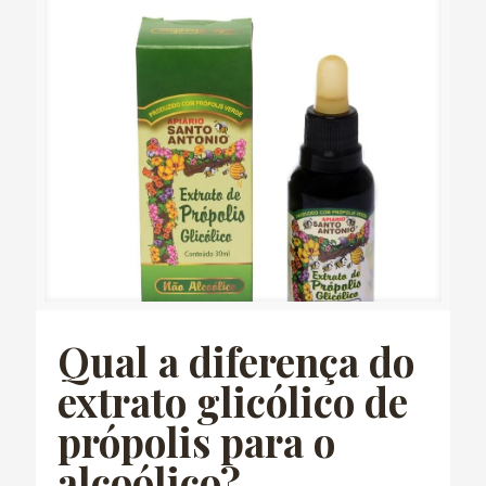
Qual a diferença do
extrato glicólico de
própolis para o
alcoólico?