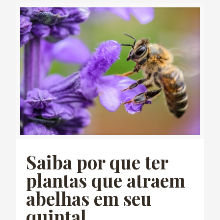
Saiba por que ter
plantas que atraem
abelhas em seu
quintal