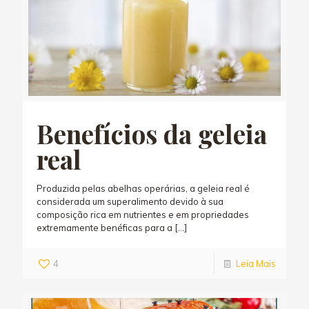
Benefícios da geleia
real
Produzida pelas abelhas operárias, a geleia real é
considerada um superalimento devido à sua
composição rica em nutrientes e em propriedades
extremamente benéficas para a
[…]
4
Leia Mais