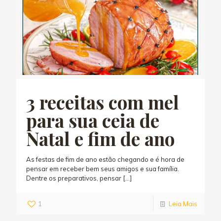
3 receitas com mel
para sua ceia de
Natal e fim de ano
As festas de fim de ano estão chegando e é hora de
pensar em receber bem seus amigos e sua família.
Dentre os preparativos, pensar
[…]
1
Leia Mais