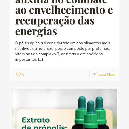
ao envelhecimento e
recuperação das
energias
O pólen apícola é considerado um dos alimentos mais
nutritivos da natureza, pois é composto por proteínas,
vitaminas do complexo B, enzimas e aminoácidos
importantes
[…]
0
Leia Mais