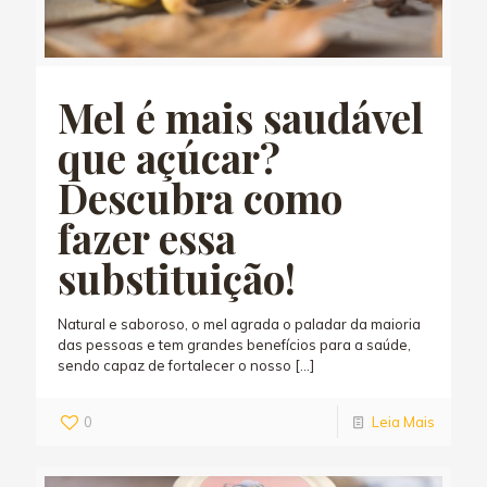
Mel é mais saudável
que açúcar?
Descubra como
fazer essa
substituição!
Natural e saboroso, o mel agrada o paladar da maioria
das pessoas e tem grandes benefícios para a saúde,
sendo capaz de fortalecer o nosso
[…]
0
Leia Mais