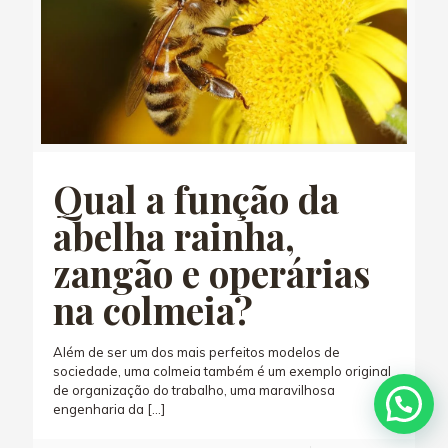
Qual a função da
abelha rainha,
zangão e operárias
na colmeia?
Além de ser um dos mais perfeitos modelos de
sociedade, uma colmeia também é um exemplo original
de organização do trabalho, uma maravilhosa
engenharia da
[…]