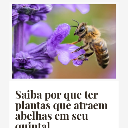
Saiba por que ter
plantas que atraem
abelhas em seu
quintal