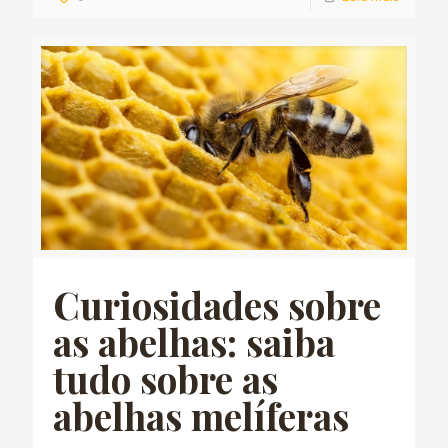
Curiosidades sobre
as abelhas: saiba
tudo sobre as
abelhas melíferas