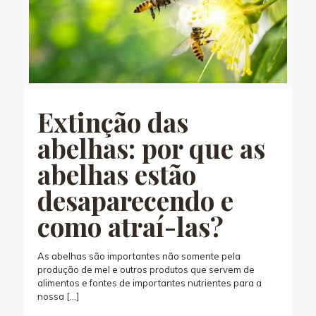
Extinção das
abelhas: por que as
abelhas estão
desaparecendo e
como atraí-las?
As abelhas são importantes não somente pela
produção de mel e outros produtos que servem de
alimentos e fontes de importantes nutrientes para a
nossa
[…]