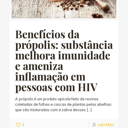
Benefícios da
própolis: substância
melhora imunidade
e ameniza
inflamação em
pessoas com HIV
A própolis é um produto apícola feito de resinas
coletadas de folhas e cascas de plantas pelas abelhas
que são misturadas com a saliva desses
[…]
0
Leia Mais