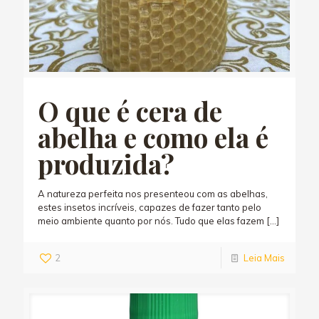
O que é cera de
abelha e como ela é
produzida?
A natureza perfeita nos presenteou com as abelhas,
estes insetos incríveis, capazes de fazer tanto pelo
meio ambiente quanto por nós. Tudo que elas fazem
[…]
2
Leia Mais