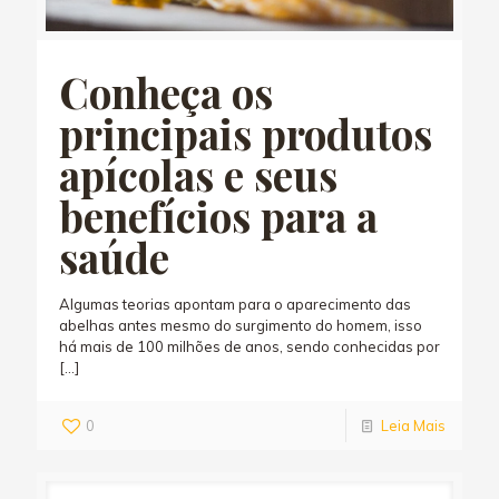
Conheça os
principais produtos
apícolas e seus
benefícios para a
saúde
Algumas teorias apontam para o aparecimento das
abelhas antes mesmo do surgimento do homem, isso
há mais de 100 milhões de anos, sendo conhecidas por
[…]
0
Leia Mais