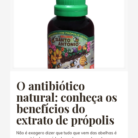
O antibiótico
natural: conheça os
benefícios do
extrato de própolis
Não é exagero dizer que tudo que vem das abelhas é