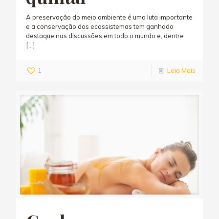
A preservação do meio ambiente é uma luta importante
e a conservação dos ecossistemas tem ganhado
destaque nas discussões em todo o mundo e, dentre
[…]
1
Leia Mais