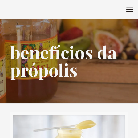
benefícios da
própolis