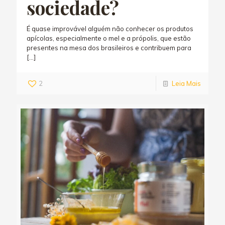
sociedade?
É quase improvável alguém não conhecer os produtos
apícolas, especialmente o mel e a própolis, que estão
presentes na mesa dos brasileiros e contribuem para
[…]
2
Leia Mais