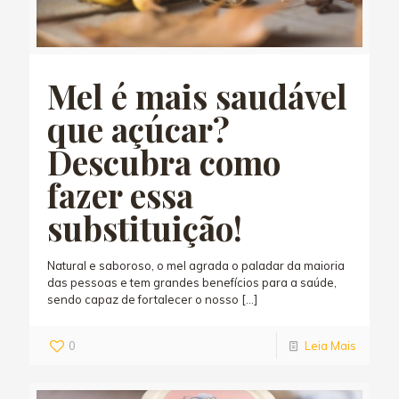
Mel é mais saudável
que açúcar?
Descubra como
fazer essa
substituição!
Natural e saboroso, o mel agrada o paladar da maioria
das pessoas e tem grandes benefícios para a saúde,
sendo capaz de fortalecer o nosso
[…]
0
Leia Mais