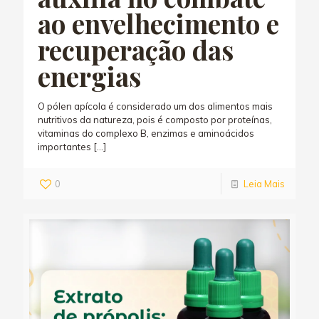
ao envelhecimento e
recuperação das
energias
O pólen apícola é considerado um dos alimentos mais
nutritivos da natureza, pois é composto por proteínas,
vitaminas do complexo B, enzimas e aminoácidos
importantes
[…]
0
Leia Mais