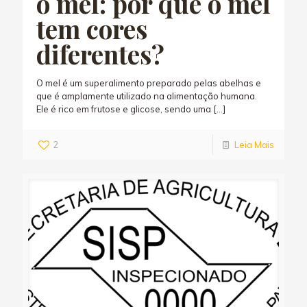
o mel: por que o mel
tem cores
diferentes?
O mel é um superalimento preparado pelas abelhas e
que é amplamente utilizado na alimentação humana.
Ele é rico em frutose e glicose, sendo uma
[…]
2
Leia Mais