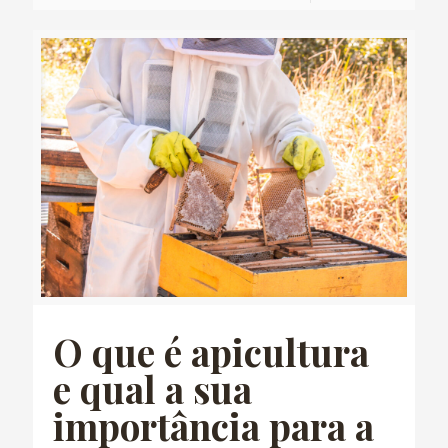
O que é apicultura
e qual a sua
importância para a