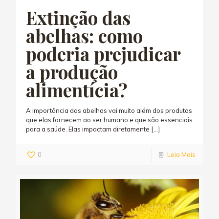
Extinção das
abelhas: como
poderia prejudicar
a produção
alimentícia?
A importância das abelhas vai muito além dos produtos
que elas fornecem ao ser humano e que são essenciais
para a saúde. Elas impactam diretamente
[…]
0
Leia Mais