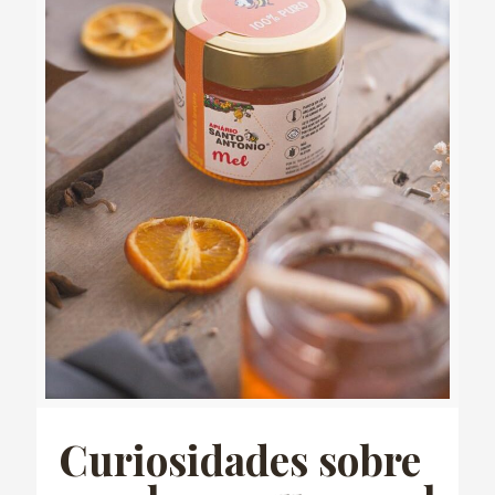
Curiosidades sobre