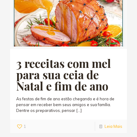
3 receitas com mel
para sua ceia de
Natal e fim de ano
As festas de fim de ano estão chegando e é hora de
pensar em receber bem seus amigos e sua família.
Dentre os preparativos, pensar
[…]
1
Leia Mais