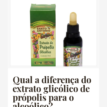
Qual a diferença do
extrato glicólico de
própolis para o
alcoólico?