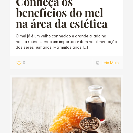
Conheça os
benefícios do mel
na área da estética
O mel já é um velho conhecido e grande aliado na
nossa rotina, sendo um importante item na alimentação
dos seres humanos. Há muitos anos
[…]
0
Leia Mais