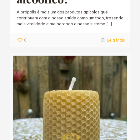
A própolis é mais um dos produtos apícolas que
contribuem com a nossa saúde como um todo, trazendo
mais vitalidade e melhorando o nosso sistema
[…]
0
Leia Mais