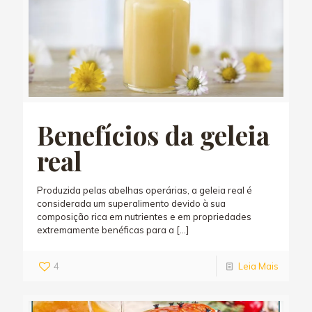
Benefícios da geleia
real
Produzida pelas abelhas operárias, a geleia real é
considerada um superalimento devido à sua
composição rica em nutrientes e em propriedades
extremamente benéficas para a
[…]
4
Leia Mais