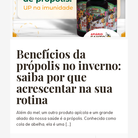
Benefícios da
própolis no inverno:
saiba por que
acrescentar na sua
rotina
Além do mel, um outro produto apícola e um grande
aliado da nossa saúde é a própolis. Conhecida como
cola de abelha, ela é uma
[…]