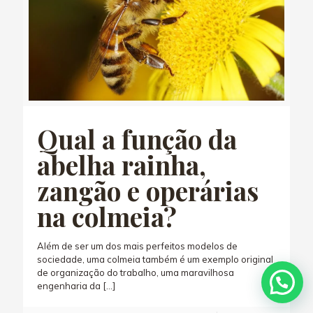
Qual a função da
abelha rainha,
zangão e operárias
na colmeia?
Além de ser um dos mais perfeitos modelos de
sociedade, uma colmeia também é um exemplo original
de organização do trabalho, uma maravilhosa
engenharia da
[…]