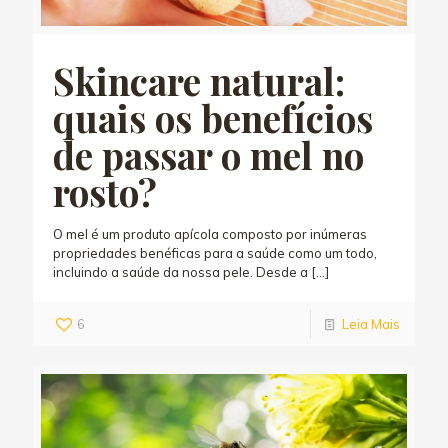
Skincare natural:
quais os benefícios
de passar o mel no
rosto?
O mel é um produto apícola composto por inúmeras
propriedades benéficas para a saúde como um todo,
incluindo a saúde da nossa pele. Desde a
[…]
6
Leia Mais