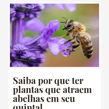
Saiba por que ter
plantas que atraem
abelhas em seu
quintal