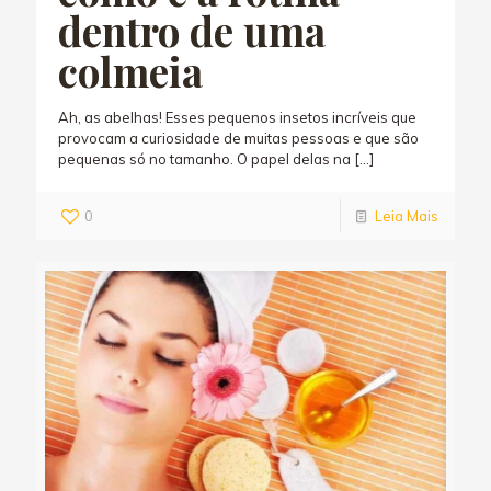
dentro de uma
colmeia
Ah, as abelhas! Esses pequenos insetos incríveis que
provocam a curiosidade de muitas pessoas e que são
pequenas só no tamanho. O papel delas na
[…]
0
Leia Mais