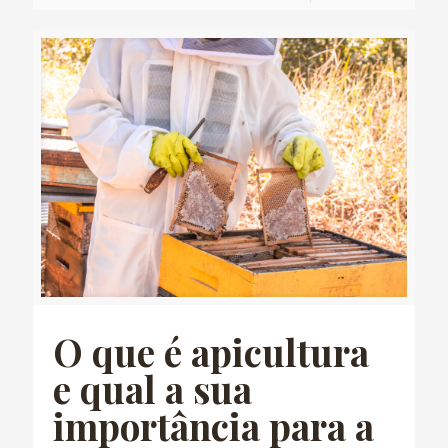
O que é apicultura
e qual a sua
importância para a