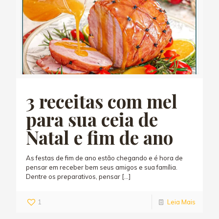
3 receitas com mel
para sua ceia de
Natal e fim de ano
As festas de fim de ano estão chegando e é hora de
pensar em receber bem seus amigos e sua família.
Dentre os preparativos, pensar
[…]
1
Leia Mais