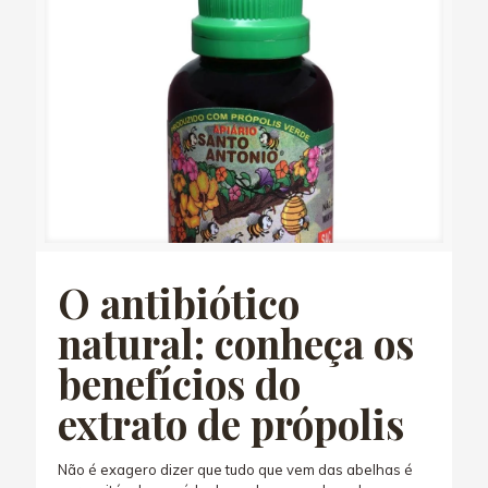
O antibiótico
natural: conheça os
benefícios do
extrato de própolis
Não é exagero dizer que tudo que vem das abelhas é