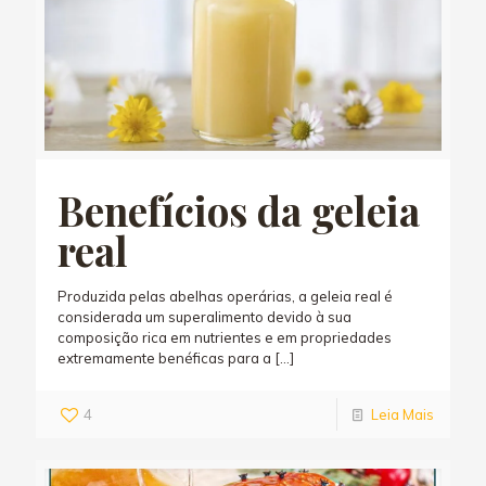
Benefícios da geleia
real
Produzida pelas abelhas operárias, a geleia real é
considerada um superalimento devido à sua
composição rica em nutrientes e em propriedades
extremamente benéficas para a
[…]
4
Leia Mais