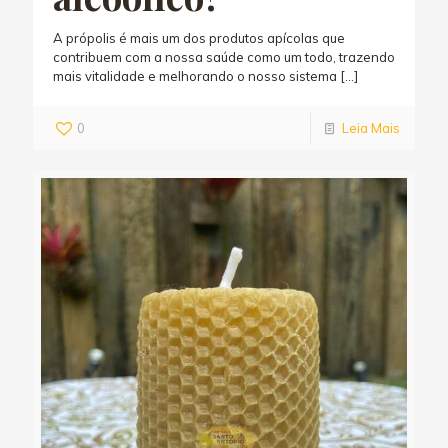
A própolis é mais um dos produtos apícolas que
contribuem com a nossa saúde como um todo, trazendo
mais vitalidade e melhorando o nosso sistema
[…]
0
Leia Mais