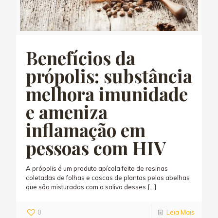
Benefícios da
própolis: substância
melhora imunidade
e ameniza
inflamação em
pessoas com HIV
A própolis é um produto apícola feito de resinas
coletadas de folhas e cascas de plantas pelas abelhas
que são misturadas com a saliva desses
[…]
0
Leia Mais