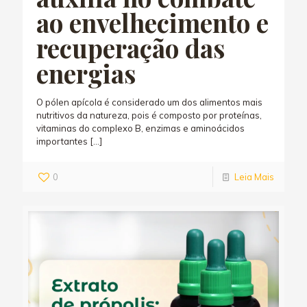
ao envelhecimento e
recuperação das
energias
O pólen apícola é considerado um dos alimentos mais
nutritivos da natureza, pois é composto por proteínas,
vitaminas do complexo B, enzimas e aminoácidos
importantes
[…]
0
Leia Mais