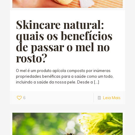
Skincare natural:
quais os benefícios
de passar o mel no
rosto?
O mel é um produto apícola composto por inúmeras
propriedades benéficas para a saúde como um todo,
incluindo a saúde da nossa pele. Desde a
[…]
6
Leia Mais