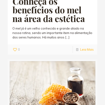
Conheça os
benefícios do mel
na área da estética
O mel já é um velho conhecido e grande aliado na
nossa rotina, sendo um importante item na alimentação
dos seres humanos. Há muitos anos
[…]
0
Leia Mais