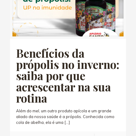
Benefícios da
própolis no inverno:
saiba por que
acrescentar na sua
rotina
Além do mel, um outro produto apícola e um grande
aliado da nossa saúde é a própolis. Conhecida como
cola de abelha, ela é uma
[…]