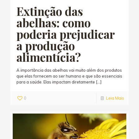
Extinção das
abelhas: como
poderia prejudicar
a produção
alimentícia?
A importância das abelhas vai muito além dos produtos
que elas fornecem ao ser humano e que são essenciais
para a saúde. Elas impactam diretamente
[…]
0
Leia Mais