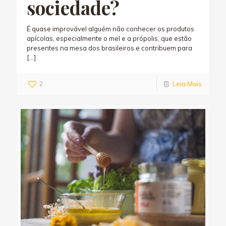
sociedade?
É quase improvável alguém não conhecer os produtos
apícolas, especialmente o mel e a própolis, que estão
presentes na mesa dos brasileiros e contribuem para
[…]
2
Leia Mais