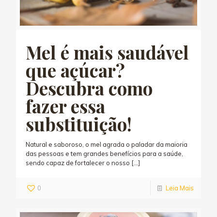
Mel é mais saudável
que açúcar?
Descubra como
fazer essa
substituição!
Natural e saboroso, o mel agrada o paladar da maioria
das pessoas e tem grandes benefícios para a saúde,
sendo capaz de fortalecer o nosso
[…]
0
Leia Mais