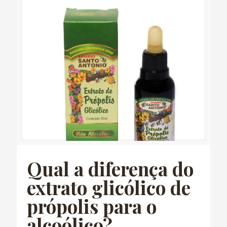
Qual a diferença do
extrato glicólico de
própolis para o
alcoólico?