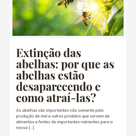
Extinção das
abelhas: por que as
abelhas estão
desaparecendo e
como atraí-las?
As abelhas são importantes não somente pela
produção de mel e outros produtos que servem de
alimentos e fontes de importantes nutrientes para a
nossa
[…]