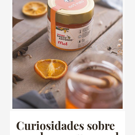
Curiosidades sobre