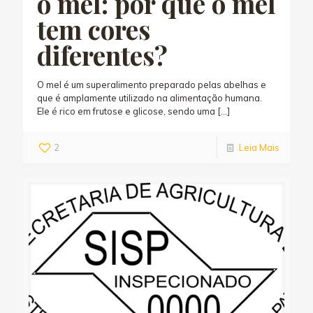
o mel: por que o mel
tem cores
diferentes?
O mel é um superalimento preparado pelas abelhas e
que é amplamente utilizado na alimentação humana.
Ele é rico em frutose e glicose, sendo uma
[…]
2
Leia Mais