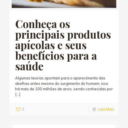
Conheça os
principais produtos
apícolas e seus
benefícios para a
saúde
Algumas teorias apontam para o aparecimento das
abelhas antes mesmo do surgimento do homem, isso
há mais de 100 milhões de anos, sendo conhecidas por
[…]
0
Leia Mais