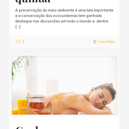
A preservação do meio ambiente é uma luta importante
e a conservação dos ecossistemas tem ganhado
destaque nas discussões em todo o mundo e, dentre
[…]
1
Leia Mais