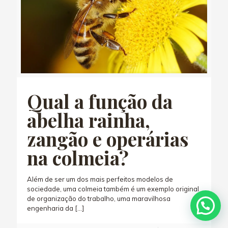
Qual a função da
abelha rainha,
zangão e operárias
na colmeia?
Além de ser um dos mais perfeitos modelos de
sociedade, uma colmeia também é um exemplo original
de organização do trabalho, uma maravilhosa
engenharia da
[…]