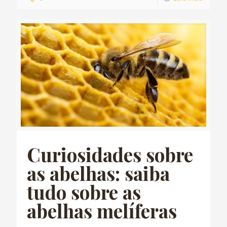
Curiosidades sobre
as abelhas: saiba
tudo sobre as
abelhas melíferas