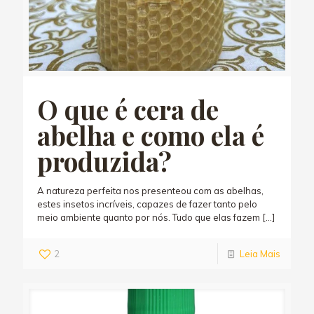
O que é cera de
abelha e como ela é
produzida?
A natureza perfeita nos presenteou com as abelhas,
estes insetos incríveis, capazes de fazer tanto pelo
meio ambiente quanto por nós. Tudo que elas fazem
[…]
2
Leia Mais