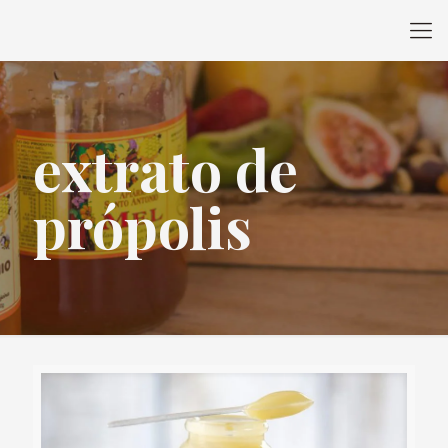
extrato de
própolis