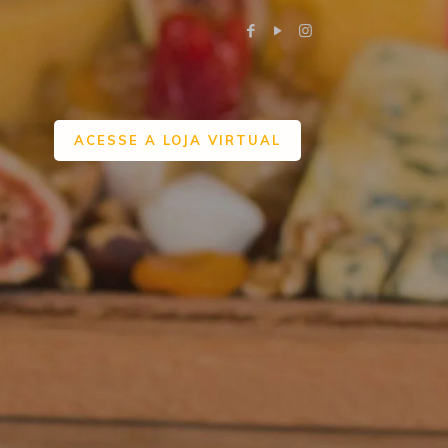
ACESSE A LOJA VIRTUAL