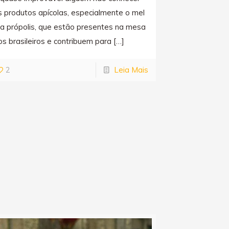
s produtos apícolas, especialmente o mel
 a própolis, que estão presentes na mesa
os brasileiros e contribuem para
[…]
2
Leia Mais