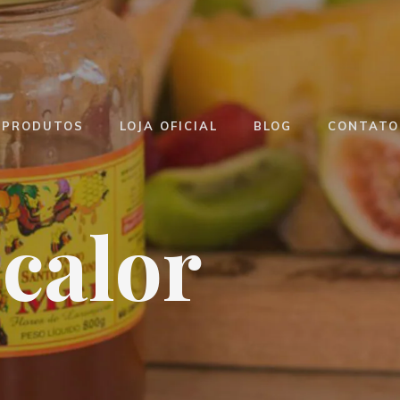
PRODUTOS
LOJA OFICIAL
BLOG
CONTATO
 calor