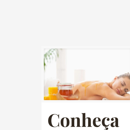
Conheça