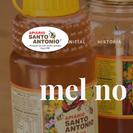
INICIAL
HISTÓRIA
mel no