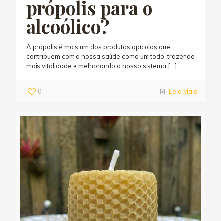
própolis para o
alcoólico?
A própolis é mais um dos produtos apícolas que
contribuem com a nossa saúde como um todo, trazendo
mais vitalidade e melhorando o nosso sistema
[…]
0
Leia Mais