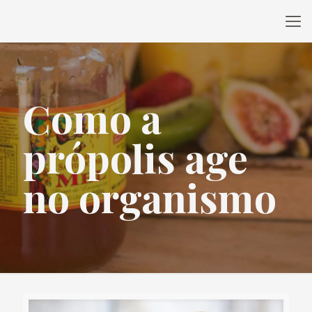
Como a
própolis age
no organismo