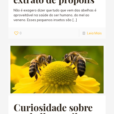
Não é exagero dizer que tudo que vem das abelhas é
aproveitável na saúde do ser humano, do mel ao
veneno. Esses pequenos insetos são
[…]
0
Leia Mais
Curiosidade sobre