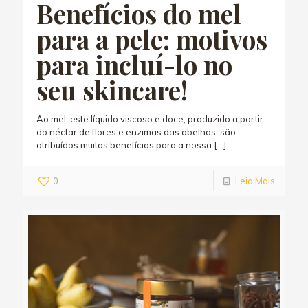
Benefícios do mel
para a pele: motivos
para incluí-lo no
seu skincare!
Ao mel, este líquido viscoso e doce, produzido a partir
do néctar de flores e enzimas das abelhas, são
atribuídos muitos benefícios para a nossa
[…]
0
Leia Mais