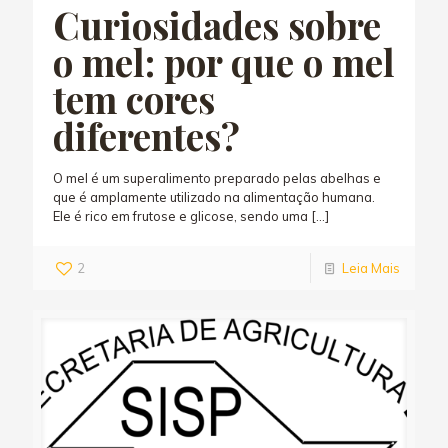
Curiosidades sobre
o mel: por que o mel
tem cores
diferentes?
O mel é um superalimento preparado pelas abelhas e
que é amplamente utilizado na alimentação humana.
Ele é rico em frutose e glicose, sendo uma
[…]
2
Leia Mais