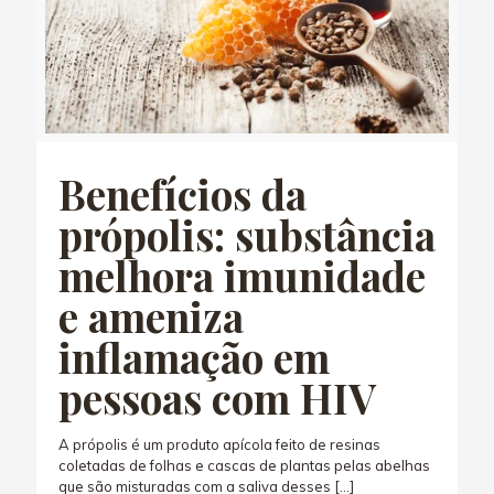
Benefícios da
própolis: substância
melhora imunidade
e ameniza
inflamação em
pessoas com HIV
A própolis é um produto apícola feito de resinas
coletadas de folhas e cascas de plantas pelas abelhas
que são misturadas com a saliva desses
[…]