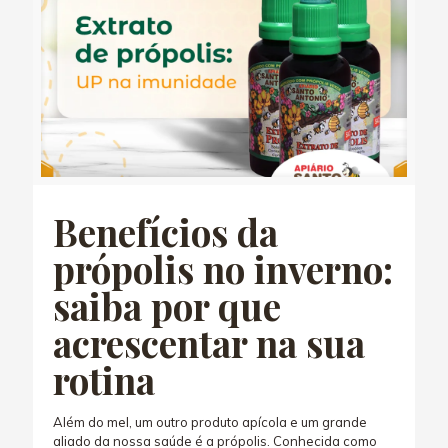
Benefícios da
própolis no inverno:
saiba por que
acrescentar na sua
rotina
Além do mel, um outro produto apícola e um grande
aliado da nossa saúde é a própolis. Conhecida como