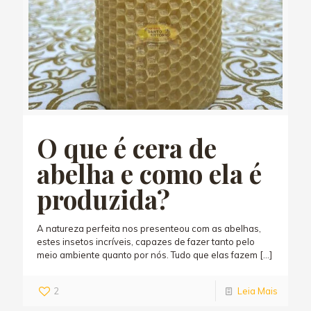
O que é cera de
abelha e como ela é
produzida?
A natureza perfeita nos presenteou com as abelhas,
estes insetos incríveis, capazes de fazer tanto pelo
meio ambiente quanto por nós. Tudo que elas fazem
[…]
2
Leia Mais