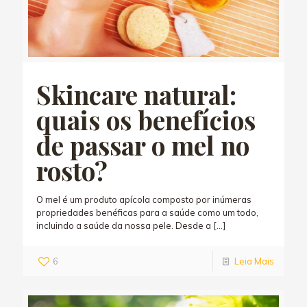
Skincare natural:
quais os benefícios
de passar o mel no
rosto?
O mel é um produto apícola composto por inúmeras
propriedades benéficas para a saúde como um todo,
incluindo a saúde da nossa pele. Desde a
[…]
6
Leia Mais