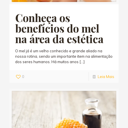
Conheça os
benefícios do mel
na área da estética
O mel já é um velho conhecido e grande aliado na
nossa rotina, sendo um importante item na alimentação
dos seres humanos. Há muitos anos
[…]
0
Leia Mais