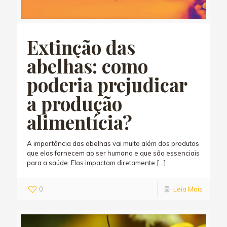
Extinção das
abelhas: como
poderia prejudicar
a produção
alimentícia?
A importância das abelhas vai muito além dos produtos
que elas fornecem ao ser humano e que são essenciais
para a saúde. Elas impactam diretamente
[…]
0
Leia Mais