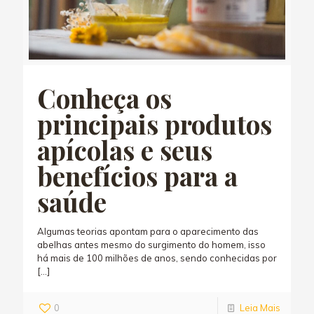
Conheça os
principais produtos
apícolas e seus
benefícios para a
saúde
Algumas teorias apontam para o aparecimento das
abelhas antes mesmo do surgimento do homem, isso
há mais de 100 milhões de anos, sendo conhecidas por
[…]
0
Leia Mais