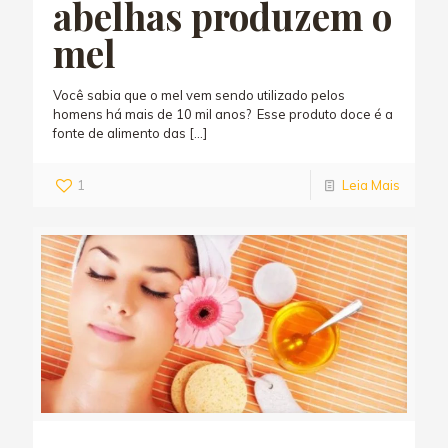
abelhas produzem o
mel
Você sabia que o mel vem sendo utilizado pelos
homens há mais de 10 mil anos? Esse produto doce é a
fonte de alimento das
[…]
1
Leia Mais