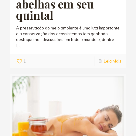
abelhas em seu
quintal
A preservação do meio ambiente é uma luta importante
e a conservação dos ecossistemas tem ganhado
destaque nas discussões em todo o mundo e, dentre
[…]
1
Leia Mais