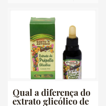
Qual a diferença do
extrato glicólico de