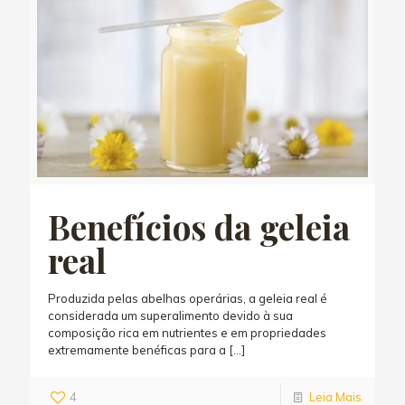
Benefícios da geleia
real
Produzida pelas abelhas operárias, a geleia real é
considerada um superalimento devido à sua
composição rica em nutrientes e em propriedades
extremamente benéficas para a
[…]
4
Leia Mais