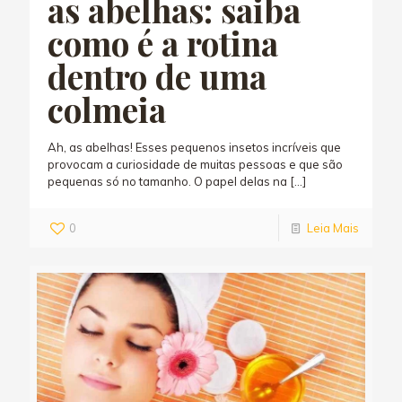
as abelhas: saiba
como é a rotina
dentro de uma
colmeia
Ah, as abelhas! Esses pequenos insetos incríveis que
provocam a curiosidade de muitas pessoas e que são
pequenas só no tamanho. O papel delas na
[…]
0
Leia Mais