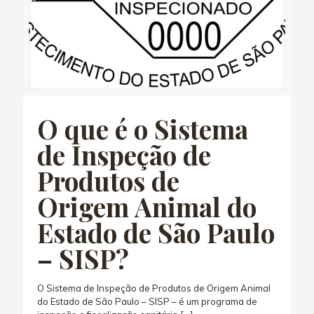
O que é o Sistema
de Inspeção de
Produtos de
Origem Animal do
Estado de São Paulo
– SISP?
O Sistema de Inspeção de Produtos de Origem Animal
do Estado de São Paulo – SISP – é um programa de