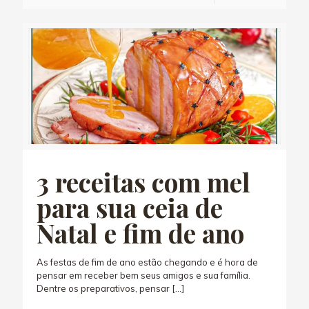
3 receitas com mel
para sua ceia de
Natal e fim de ano
As festas de fim de ano estão chegando e é hora de
pensar em receber bem seus amigos e sua família.
Dentre os preparativos, pensar
[…]