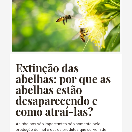
Extinção das
abelhas: por que as
abelhas estão
desaparecendo e
como atraí-las?
As abelhas são importantes não somente pela
produção de mel e outros produtos que servem de