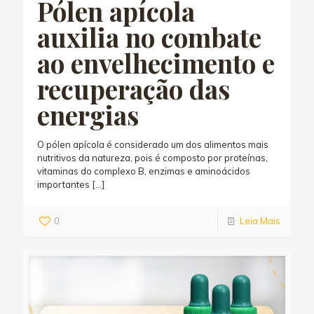
Pólen apícola
auxilia no combate
ao envelhecimento e
recuperação das
energias
O pólen apícola é considerado um dos alimentos mais
nutritivos da natureza, pois é composto por proteínas,
vitaminas do complexo B, enzimas e aminoácidos
importantes
[…]
0
Leia Mais