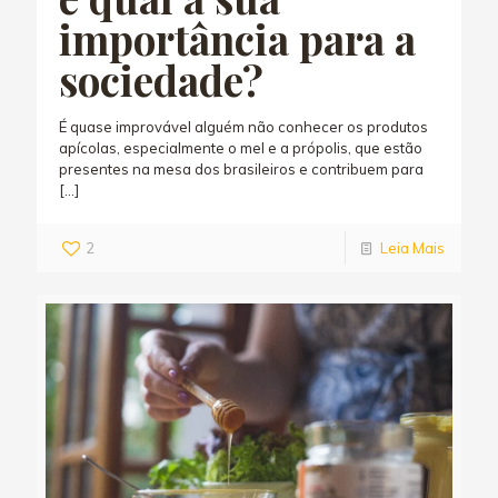
importância para a
sociedade?
É quase improvável alguém não conhecer os produtos
apícolas, especialmente o mel e a própolis, que estão
presentes na mesa dos brasileiros e contribuem para
[…]
2
Leia Mais