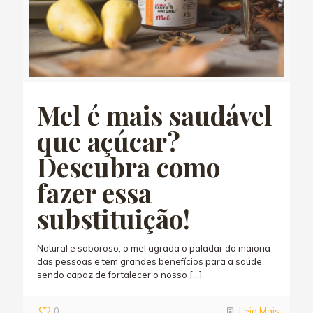
Mel é mais saudável
que açúcar?
Descubra como
fazer essa
substituição!
Natural e saboroso, o mel agrada o paladar da maioria
das pessoas e tem grandes benefícios para a saúde,
sendo capaz de fortalecer o nosso
[…]
0
Leia Mais