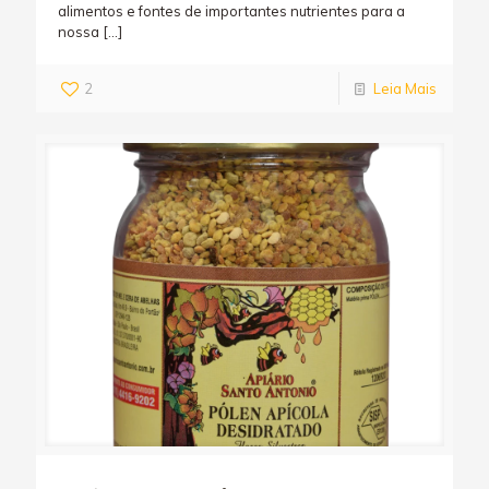
alimentos e fontes de importantes nutrientes para a
nossa
[…]
2
Leia Mais