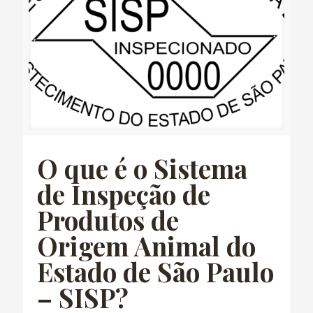
O que é o Sistema
de Inspeção de
Produtos de
Origem Animal do
Estado de São Paulo
– SISP?