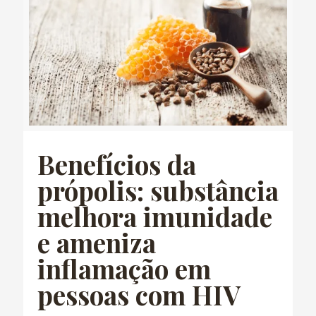
Benefícios da
própolis: substância
melhora imunidade
e ameniza
inflamação em
pessoas com HIV