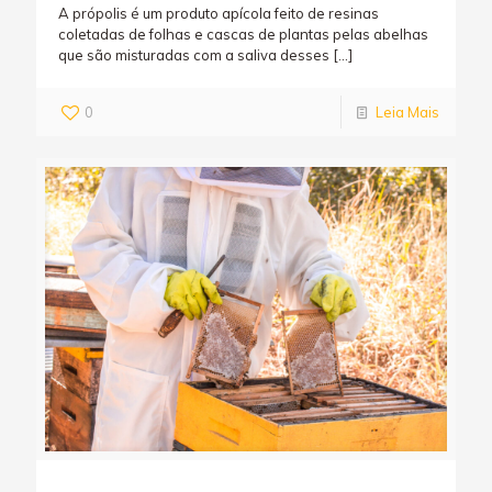
A própolis é um produto apícola feito de resinas
coletadas de folhas e cascas de plantas pelas abelhas
que são misturadas com a saliva desses
[…]
0
Leia Mais