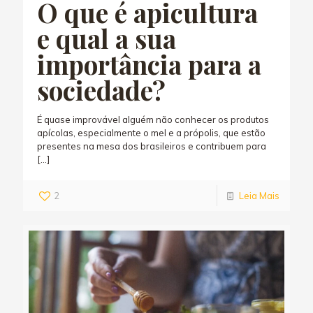
O que é apicultura
e qual a sua
importância para a
sociedade?
É quase improvável alguém não conhecer os produtos
apícolas, especialmente o mel e a própolis, que estão
presentes na mesa dos brasileiros e contribuem para
[…]
2
Leia Mais