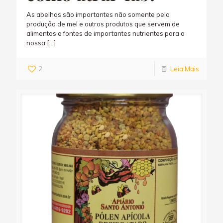
As abelhas são importantes não somente pela
produção de mel e outros produtos que servem de
alimentos e fontes de importantes nutrientes para a
nossa
[…]
2
Leia Mais