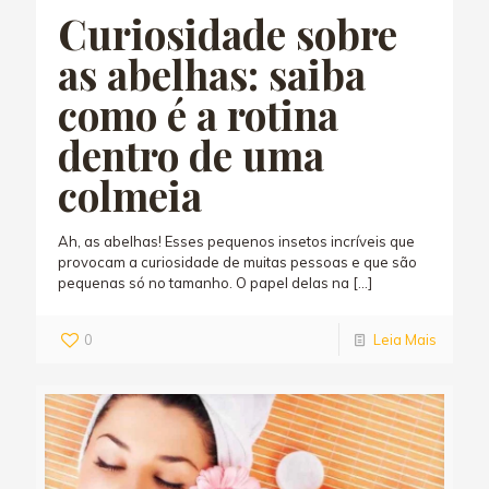
Curiosidade sobre
as abelhas: saiba
como é a rotina
dentro de uma
colmeia
Ah, as abelhas! Esses pequenos insetos incríveis que
provocam a curiosidade de muitas pessoas e que são
pequenas só no tamanho. O papel delas na
[…]
0
Leia Mais