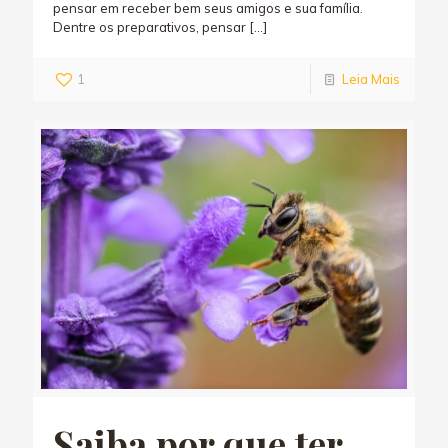
pensar em receber bem seus amigos e sua família.
Dentre os preparativos, pensar
[…]
1
Leia Mais
Saiba por que ter