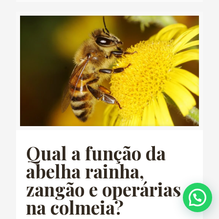
Qual a função da
abelha rainha,
zangão e operárias
na colmeia?