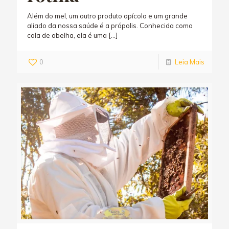
Além do mel, um outro produto apícola e um grande
aliado da nossa saúde é a própolis. Conhecida como
cola de abelha, ela é uma
[…]
0
Leia Mais