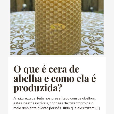
O que é cera de
abelha e como ela é
produzida?
A natureza perfeita nos presenteou com as abelhas,
estes insetos incríveis, capazes de fazer tanto pelo
meio ambiente quanto por nós. Tudo que elas fazem
[…]