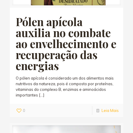
Pólen apícola
auxilia no combate
ao envelhecimento e
recuperação das
energias
O pólen apícola é considerado um dos alimentos mais
nutritivos da natureza, pois é composto por proteínas,
vitaminas do complexo B, enzimas e aminoácidos
importantes
[…]
0
Leia Mais