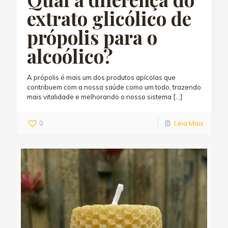
extrato glicólico de
própolis para o
alcoólico?
A própolis é mais um dos produtos apícolas que
contribuem com a nossa saúde como um todo, trazendo
mais vitalidade e melhorando o nosso sistema
[…]
0
Leia Mais