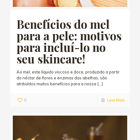
Benefícios do mel
para a pele: motivos
para incluí-lo no
seu skincare!
Ao mel, este líquido viscoso e doce, produzido a partir
do néctar de flores e enzimas das abelhas, são
atribuídos muitos benefícios para a nossa
[…]
0
Leia Mais