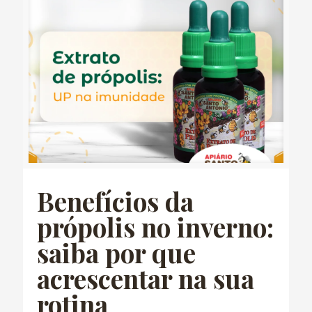
Benefícios da
própolis no inverno:
saiba por que
acrescentar na sua
rotina