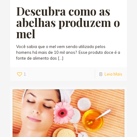
Descubra como as
abelhas produzem o
mel
Você sabia que o mel vem sendo utilizado pelos
homens há mais de 10 mil anos? Esse produto doce é a
fonte de alimento das
[…]
1
Leia Mais