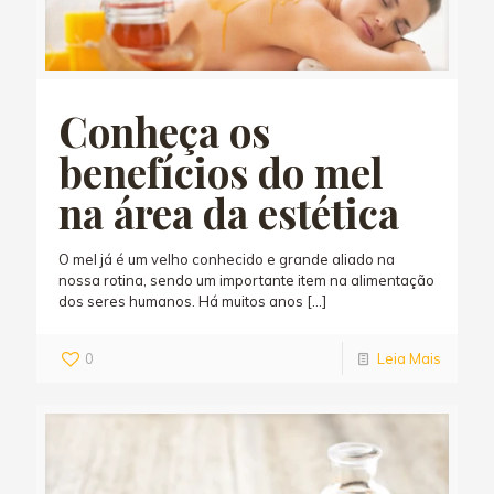
Conheça os
benefícios do mel
na área da estética
O mel já é um velho conhecido e grande aliado na
nossa rotina, sendo um importante item na alimentação
dos seres humanos. Há muitos anos
[…]
0
Leia Mais