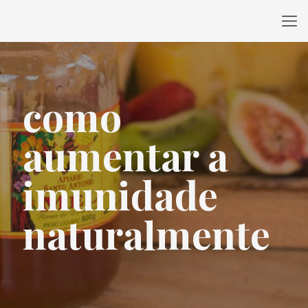
como
aumentar a
imunidade
naturalmente