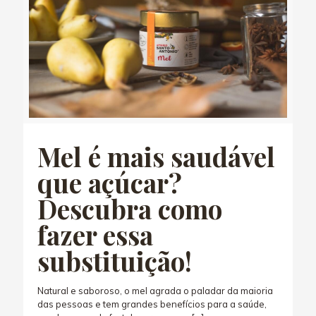
Mel é mais saudável
que açúcar?
Descubra como
fazer essa
substituição!
Natural e saboroso, o mel agrada o paladar da maioria
das pessoas e tem grandes benefícios para a saúde,