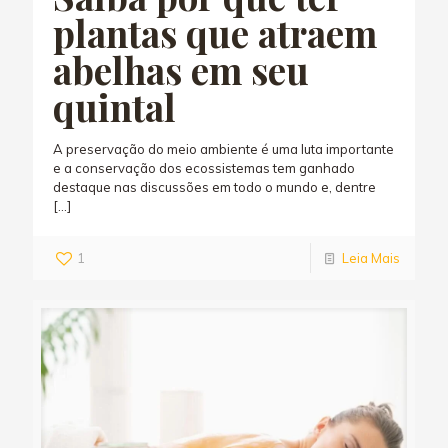
plantas que atraem
abelhas em seu
quintal
A preservação do meio ambiente é uma luta importante
e a conservação dos ecossistemas tem ganhado
destaque nas discussões em todo o mundo e, dentre
[…]
1
Leia Mais