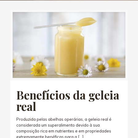
Benefícios da geleia
real
Produzida pelas abelhas operárias, a geleia real é
considerada um superalimento devido à sua
composição rica em nutrientes e em propriedades
extremamente benéficas para a
[…]