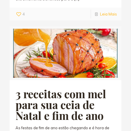
4
Leia Mais
3 receitas com mel
para sua ceia de
Natal e fim de ano
As festas de fim de ano estão chegando e é hora de