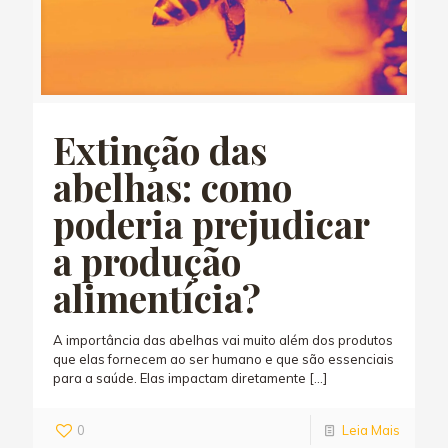
Extinção das
abelhas: como
poderia prejudicar
a produção
alimentícia?
A importância das abelhas vai muito além dos produtos
que elas fornecem ao ser humano e que são essenciais
para a saúde. Elas impactam diretamente
[…]
0
Leia Mais