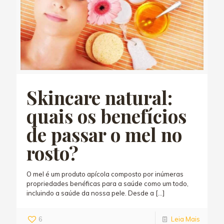
Skincare natural:
quais os benefícios
de passar o mel no
rosto?
O mel é um produto apícola composto por inúmeras
propriedades benéficas para a saúde como um todo,
incluindo a saúde da nossa pele. Desde a
[…]
6
Leia Mais