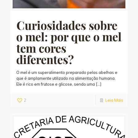
Curiosidades sobre
o mel: por que o mel
tem cores
diferentes?
O mel é um superalimento preparado pelas abelhas e
que é amplamente utilizado na alimentação humana.
Ele é rico em frutose e glicose, sendo uma
[…]
2
Leia Mais