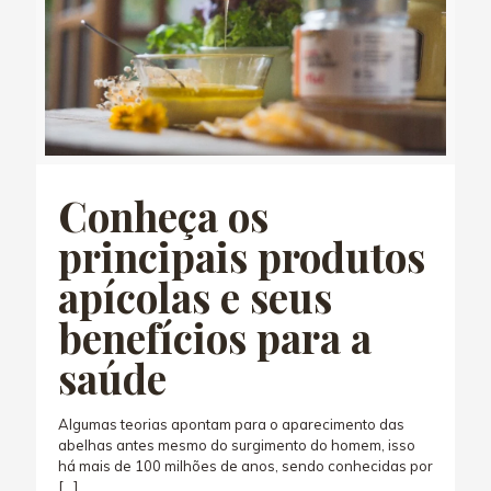
Conheça os
principais produtos
apícolas e seus
benefícios para a
saúde
Algumas teorias apontam para o aparecimento das
abelhas antes mesmo do surgimento do homem, isso
há mais de 100 milhões de anos, sendo conhecidas por
[…]