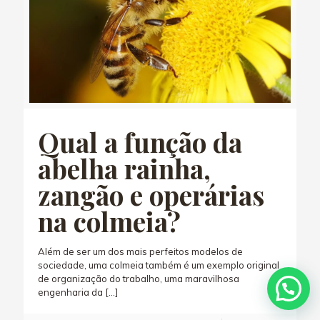
Qual a função da
abelha rainha,
zangão e operárias
na colmeia?
Além de ser um dos mais perfeitos modelos de
sociedade, uma colmeia também é um exemplo original
de organização do trabalho, uma maravilhosa
engenharia da
[…]