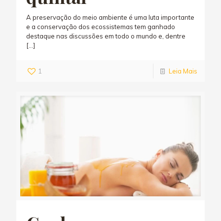
A preservação do meio ambiente é uma luta importante
e a conservação dos ecossistemas tem ganhado
destaque nas discussões em todo o mundo e, dentre
[…]
1
Leia Mais