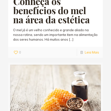
Conheça os
benefícios do mel
na área da estética
O mel já é um velho conhecido e grande aliado na
nossa rotina, sendo um importante item na alimentação
dos seres humanos. Há muitos anos
[…]
0
Leia Mais