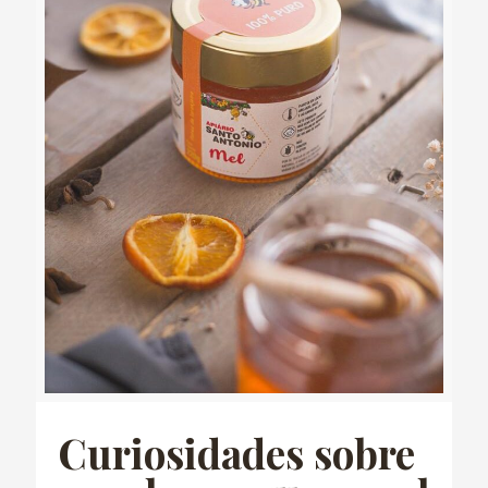
Curiosidades sobre