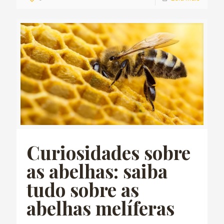
Curiosidades sobre
as abelhas: saiba
tudo sobre as
abelhas melíferas