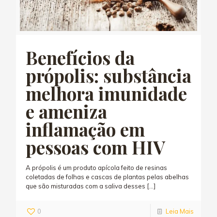
Benefícios da
própolis: substância
melhora imunidade
e ameniza
inflamação em
pessoas com HIV
A própolis é um produto apícola feito de resinas
coletadas de folhas e cascas de plantas pelas abelhas
que são misturadas com a saliva desses
[…]
0
Leia Mais