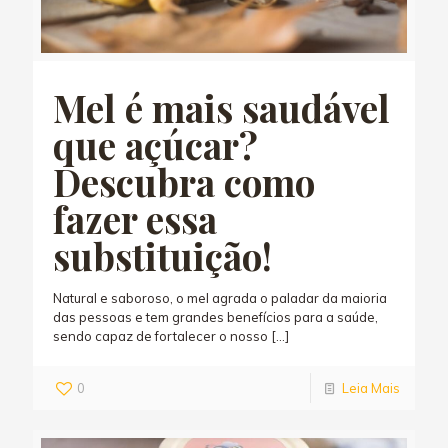
Mel é mais saudável
que açúcar?
Descubra como
fazer essa
substituição!
Natural e saboroso, o mel agrada o paladar da maioria
das pessoas e tem grandes benefícios para a saúde,
sendo capaz de fortalecer o nosso
[…]
0
Leia Mais