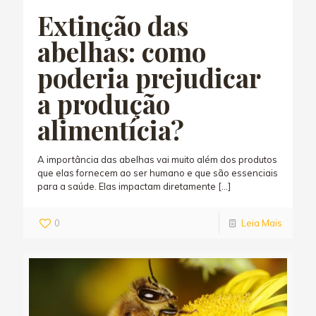
Extinção das
abelhas: como
poderia prejudicar
a produção
alimentícia?
A importância das abelhas vai muito além dos produtos
que elas fornecem ao ser humano e que são essenciais
para a saúde. Elas impactam diretamente
[…]
0
Leia Mais