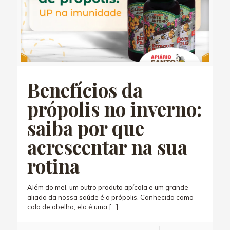
Benefícios da
própolis no inverno:
saiba por que
acrescentar na sua
rotina
Além do mel, um outro produto apícola e um grande
aliado da nossa saúde é a própolis. Conhecida como
cola de abelha, ela é uma
[…]