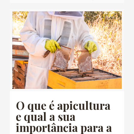
O que é apicultura
e qual a sua
importância para a