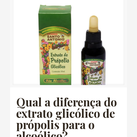
Qual a diferença do
extrato glicólico de
própolis para o
alcoólico?