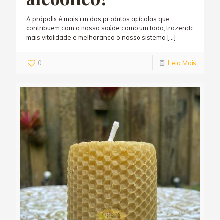
A própolis é mais um dos produtos apícolas que
contribuem com a nossa saúde como um todo, trazendo
mais vitalidade e melhorando o nosso sistema
[…]
0
Leia Mais