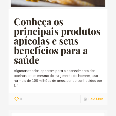
Conheça os
principais produtos
apícolas e seus
benefícios para a
saúde
Algumas teorias apontam para o aparecimento das
abelhas antes mesmo do surgimento do homem, isso
há mais de 100 milhões de anos, sendo conhecidas por
[…]
0
Leia Mais