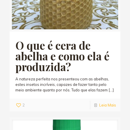
O que é cera de
abelha e como ela é
produzida?
A natureza perfeita nos presenteou com as abelhas,
estes insetos incríveis, capazes de fazer tanto pelo
meio ambiente quanto por nós. Tudo que elas fazem
[…]
2
Leia Mais