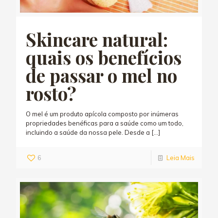
Skincare natural:
quais os benefícios
de passar o mel no
rosto?
O mel é um produto apícola composto por inúmeras
propriedades benéficas para a saúde como um todo,
incluindo a saúde da nossa pele. Desde a
[…]
6
Leia Mais