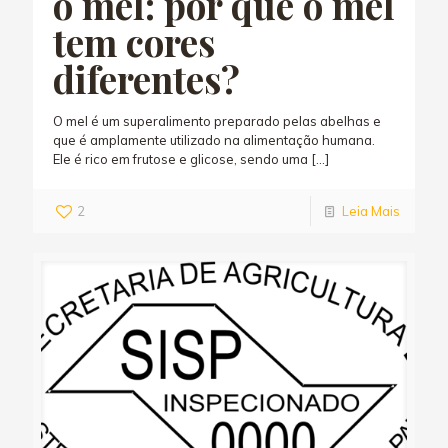
o mel: por que o mel
tem cores
diferentes?
O mel é um superalimento preparado pelas abelhas e
que é amplamente utilizado na alimentação humana.
Ele é rico em frutose e glicose, sendo uma
[…]
2
Leia Mais