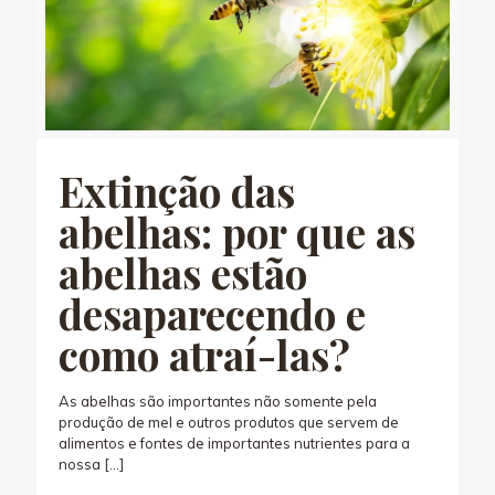
Extinção das
abelhas: por que as
abelhas estão
desaparecendo e
como atraí-las?
As abelhas são importantes não somente pela
produção de mel e outros produtos que servem de
alimentos e fontes de importantes nutrientes para a
nossa
[…]