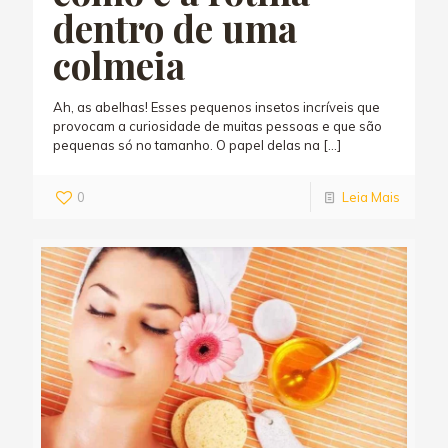
dentro de uma
colmeia
Ah, as abelhas! Esses pequenos insetos incríveis que
provocam a curiosidade de muitas pessoas e que são
pequenas só no tamanho. O papel delas na
[…]
0
Leia Mais