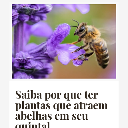
Saiba por que ter
plantas que atraem
abelhas em seu
quintal