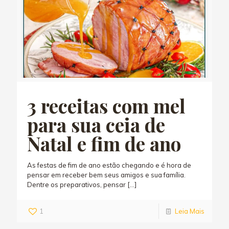
3 receitas com mel
para sua ceia de
Natal e fim de ano
As festas de fim de ano estão chegando e é hora de
pensar em receber bem seus amigos e sua família.
Dentre os preparativos, pensar
[…]
1
Leia Mais