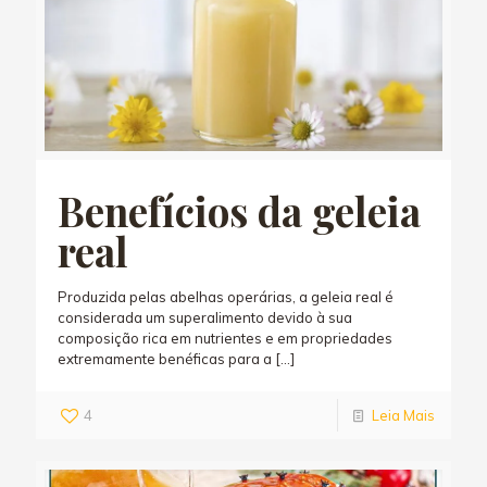
Benefícios da geleia
real
Produzida pelas abelhas operárias, a geleia real é
considerada um superalimento devido à sua
composição rica em nutrientes e em propriedades
extremamente benéficas para a
[…]
4
Leia Mais