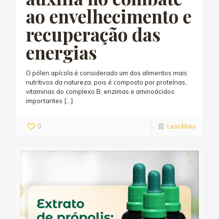
ao envelhecimento e
recuperação das
energias
O pólen apícola é considerado um dos alimentos mais
nutritivos da natureza, pois é composto por proteínas,
vitaminas do complexo B, enzimas e aminoácidos
importantes
[…]
0
Leia Mais