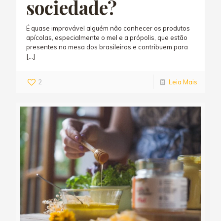
sociedade?
É quase improvável alguém não conhecer os produtos
apícolas, especialmente o mel e a própolis, que estão
presentes na mesa dos brasileiros e contribuem para
[…]
2
Leia Mais