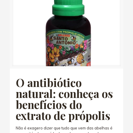
O antibiótico
natural: conheça os
benefícios do
extrato de própolis
Não é exagero dizer que tudo que vem das abelhas é