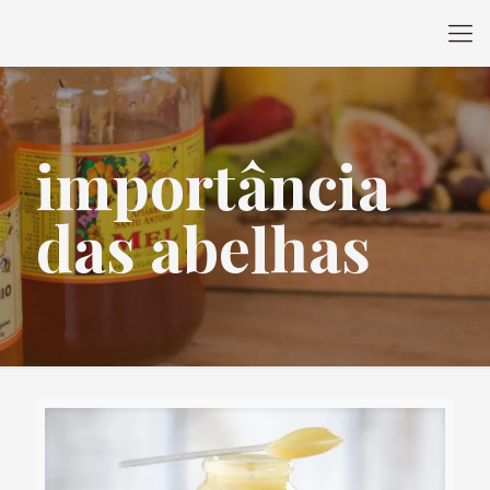
importância
das abelhas