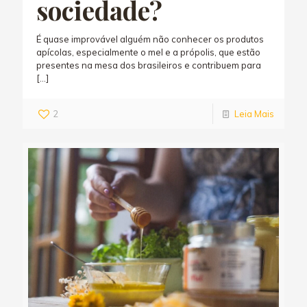
sociedade?
É quase improvável alguém não conhecer os produtos
apícolas, especialmente o mel e a própolis, que estão
presentes na mesa dos brasileiros e contribuem para
[…]
2
Leia Mais