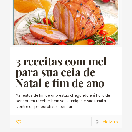
3 receitas com mel
para sua ceia de
Natal e fim de ano
As festas de fim de ano estão chegando e é hora de
pensar em receber bem seus amigos e sua família.
Dentre os preparativos, pensar
[…]
1
Leia Mais