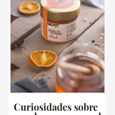
Curiosidades sobre