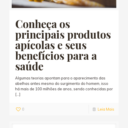
Conheça os
principais produtos
apícolas e seus
benefícios para a
saúde
Algumas teorias apontam para o aparecimento das
abelhas antes mesmo do surgimento do homem, isso
há mais de 100 milhões de anos, sendo conhecidas por
[…]
0
Leia Mais