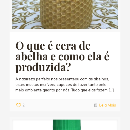
O que é cera de
abelha e como ela é
produzida?
A natureza perfeita nos presenteou com as abelhas,
estes insetos incríveis, capazes de fazer tanto pelo
meio ambiente quanto por nós. Tudo que elas fazem
[…]
2
Leia Mais