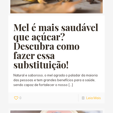
Mel é mais saudável
que açúcar?
Descubra como
fazer essa
substituição!
Natural e saboroso, o mel agrada o paladar da maioria
das pessoas e tem grandes benefícios para a saúde,
sendo capaz de fortalecer o nosso
[…]
0
Leia Mais