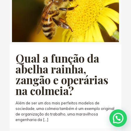
Qual a função da
abelha rainha,
zangão e operárias
na colmeia?
Além de ser um dos mais perfeitos modelos de
sociedade, uma colmeia também é um exemplo original
de organização do trabalho, uma maravilhosa
engenharia da
[…]