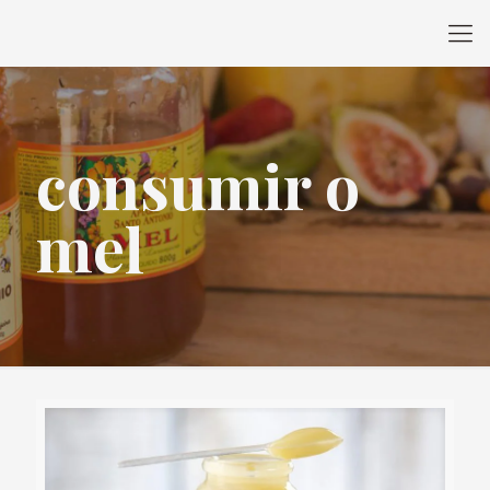
consumir o
mel