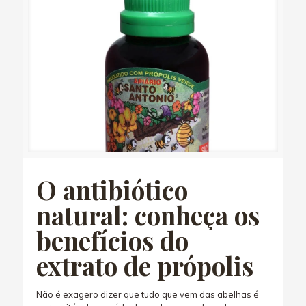
O antibiótico
natural: conheça os
benefícios do
extrato de própolis
Não é exagero dizer que tudo que vem das abelhas é