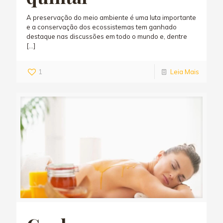
A preservação do meio ambiente é uma luta importante
e a conservação dos ecossistemas tem ganhado
destaque nas discussões em todo o mundo e, dentre
[…]
1
Leia Mais