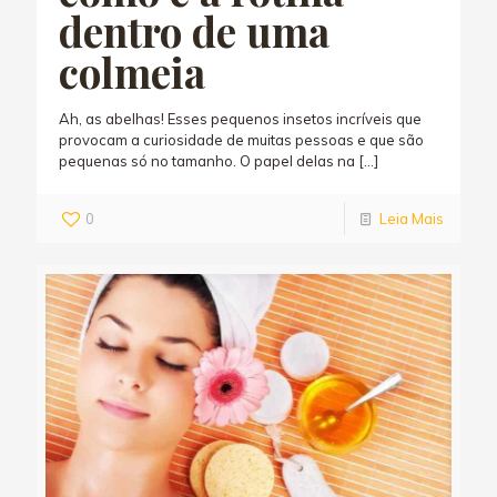
dentro de uma
colmeia
Ah, as abelhas! Esses pequenos insetos incríveis que
provocam a curiosidade de muitas pessoas e que são
pequenas só no tamanho. O papel delas na
[…]
0
Leia Mais