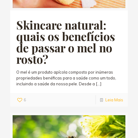
Skincare natural:
quais os benefícios
de passar o mel no
rosto?
O mel é um produto apícola composto por inúmeras
propriedades benéficas para a saúde como um todo,
incluindo a saúde da nossa pele. Desde a
[…]
6
Leia Mais