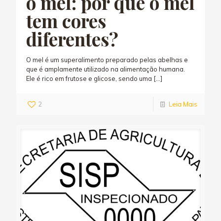
o mel: por que o mel
tem cores
diferentes?
O mel é um superalimento preparado pelas abelhas e
que é amplamente utilizado na alimentação humana.
Ele é rico em frutose e glicose, sendo uma
[…]
2
Leia Mais