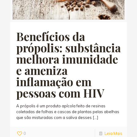
Benefícios da
própolis: substância
melhora imunidade
e ameniza
inflamação em
pessoas com HIV
A própolis é um produto apícola feito de resinas
coletadas de folhas e cascas de plantas pelas abelhas
que são misturadas com a saliva desses
[…]
0
Leia Mais