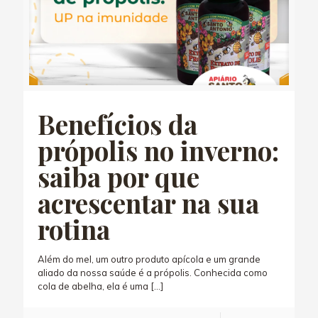
Benefícios da
própolis no inverno:
saiba por que
acrescentar na sua
rotina
Além do mel, um outro produto apícola e um grande
aliado da nossa saúde é a própolis. Conhecida como
cola de abelha, ela é uma
[…]