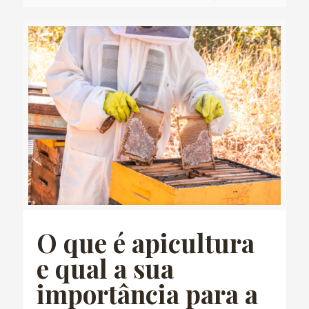
O que é apicultura
e qual a sua
importância para a