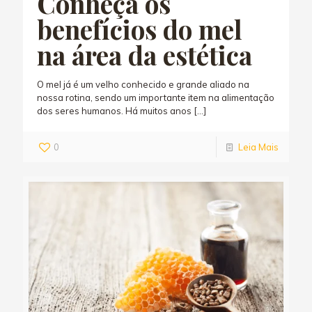
Conheça os
benefícios do mel
na área da estética
O mel já é um velho conhecido e grande aliado na
nossa rotina, sendo um importante item na alimentação
dos seres humanos. Há muitos anos
[…]
0
Leia Mais