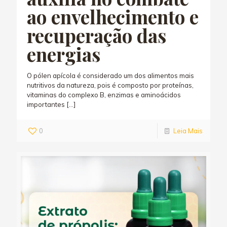
ao envelhecimento e
recuperação das
energias
O pólen apícola é considerado um dos alimentos mais
nutritivos da natureza, pois é composto por proteínas,
vitaminas do complexo B, enzimas e aminoácidos
importantes
[…]
0
Leia Mais