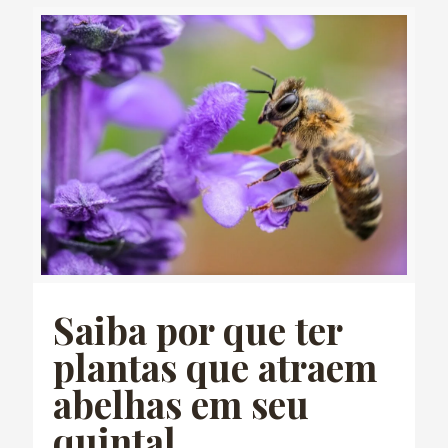
Saiba por que ter
plantas que atraem
abelhas em seu
quintal