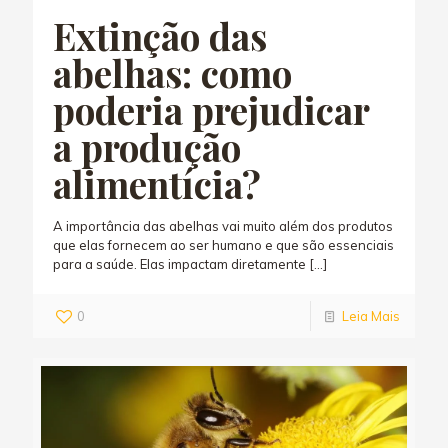
Extinção das
abelhas: como
poderia prejudicar
a produção
alimentícia?
A importância das abelhas vai muito além dos produtos
que elas fornecem ao ser humano e que são essenciais
para a saúde. Elas impactam diretamente
[…]
0
Leia Mais