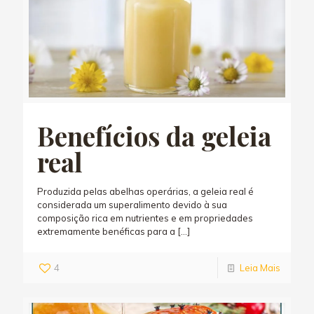
Benefícios da geleia
real
Produzida pelas abelhas operárias, a geleia real é
considerada um superalimento devido à sua
composição rica em nutrientes e em propriedades
extremamente benéficas para a
[…]
4
Leia Mais