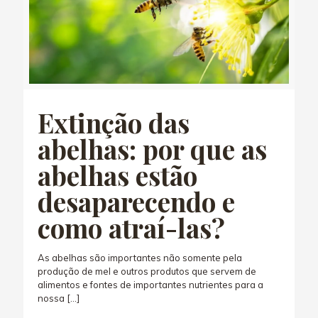
Extinção das
abelhas: por que as
abelhas estão
desaparecendo e
como atraí-las?
As abelhas são importantes não somente pela
produção de mel e outros produtos que servem de
alimentos e fontes de importantes nutrientes para a
nossa
[…]