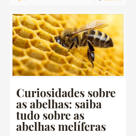
Curiosidades sobre
as abelhas: saiba
tudo sobre as
abelhas melíferas