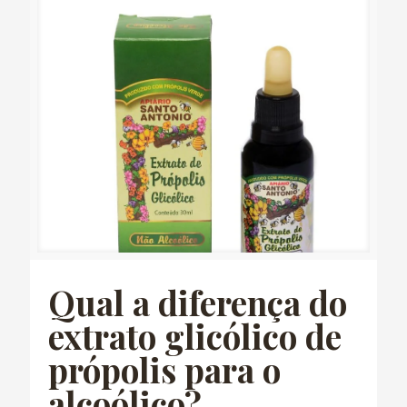
Qual a diferença do
extrato glicólico de
própolis para o
alcoólico?