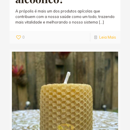
A própolis é mais um dos produtos apícolas que
contribuem com a nossa saúde como um todo, trazendo
mais vitalidade e melhorando o nosso sistema
[…]
0
Leia Mais