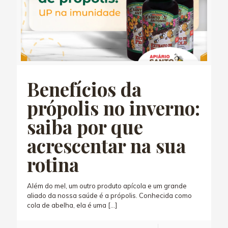
Benefícios da
própolis no inverno:
saiba por que
acrescentar na sua
rotina
Além do mel, um outro produto apícola e um grande
aliado da nossa saúde é a própolis. Conhecida como
cola de abelha, ela é uma
[…]