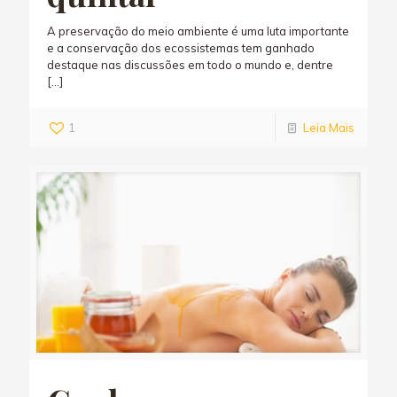
A preservação do meio ambiente é uma luta importante
e a conservação dos ecossistemas tem ganhado
destaque nas discussões em todo o mundo e, dentre
[…]
1
Leia Mais