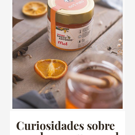
Curiosidades sobre