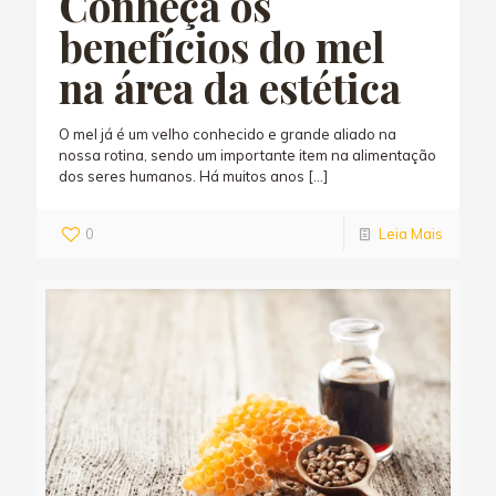
Conheça os
benefícios do mel
na área da estética
O mel já é um velho conhecido e grande aliado na
nossa rotina, sendo um importante item na alimentação
dos seres humanos. Há muitos anos
[…]
0
Leia Mais