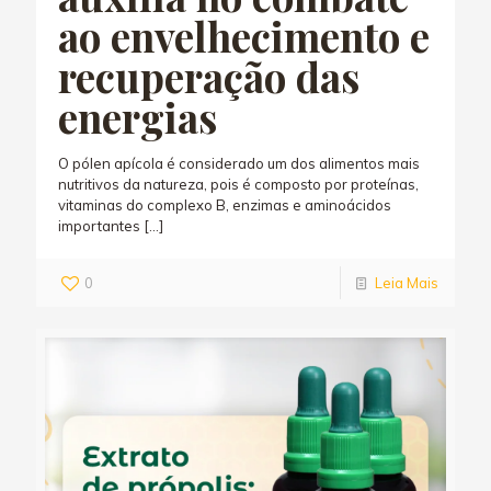
ao envelhecimento e
recuperação das
energias
O pólen apícola é considerado um dos alimentos mais
nutritivos da natureza, pois é composto por proteínas,
vitaminas do complexo B, enzimas e aminoácidos
importantes
[…]
0
Leia Mais