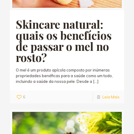
Skincare natural:
quais os benefícios
de passar o mel no
rosto?
O mel é um produto apícola composto por inúmeras
propriedades benéficas para a saúde como um todo,
incluindo a saúde da nossa pele. Desde a
[…]
6
Leia Mais