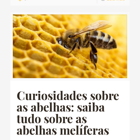
Curiosidades sobre
as abelhas: saiba
tudo sobre as
abelhas melíferas