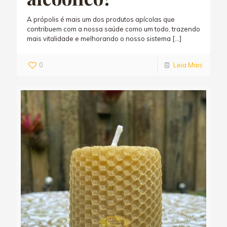
A própolis é mais um dos produtos apícolas que
contribuem com a nossa saúde como um todo, trazendo
mais vitalidade e melhorando o nosso sistema
[…]
0
Leia Mais