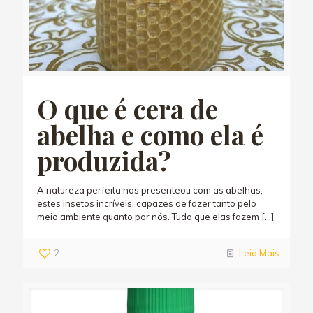
O que é cera de
abelha e como ela é
produzida?
A natureza perfeita nos presenteou com as abelhas,
estes insetos incríveis, capazes de fazer tanto pelo
meio ambiente quanto por nós. Tudo que elas fazem
[…]
2
Leia Mais