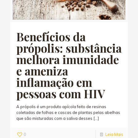
Benefícios da
própolis: substância
melhora imunidade
e ameniza
inflamação em
pessoas com HIV
A própolis é um produto apícola feito de resinas
coletadas de folhas e cascas de plantas pelas abelhas
que são misturadas com a saliva desses
[…]
0
Leia Mais