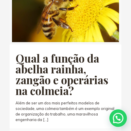
Qual a função da
abelha rainha,
zangão e operárias
na colmeia?
Além de ser um dos mais perfeitos modelos de
sociedade, uma colmeia também é um exemplo original
de organização do trabalho, uma maravilhosa
engenharia da
[…]