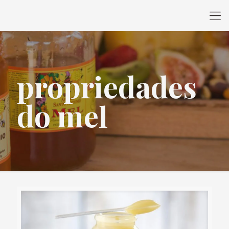
propriedades
do mel