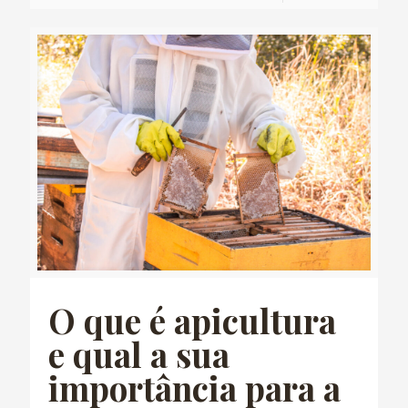
O que é apicultura
e qual a sua
importância para a