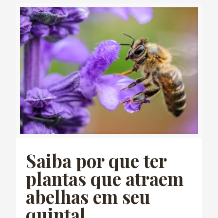
Saiba por que ter
plantas que atraem
abelhas em seu
quintal