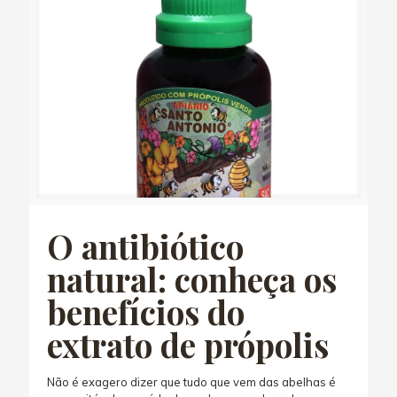
O antibiótico
natural: conheça os
benefícios do
extrato de própolis
Não é exagero dizer que tudo que vem das abelhas é