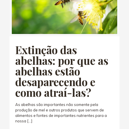
Extinção das
abelhas: por que as
abelhas estão
desaparecendo e
como atraí-las?
As abelhas são importantes não somente pela
produção de mel e outros produtos que servem de
alimentos e fontes de importantes nutrientes para a
nossa
[…]