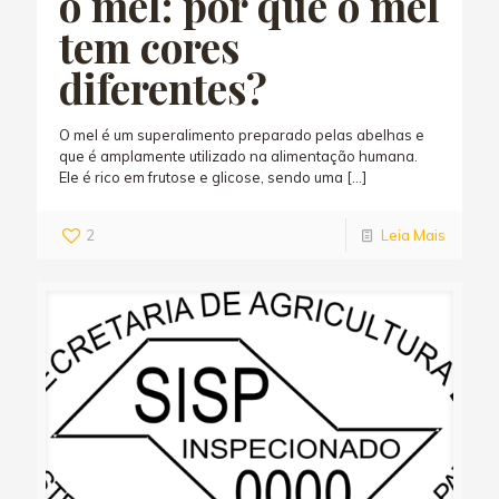
o mel: por que o mel
tem cores
diferentes?
O mel é um superalimento preparado pelas abelhas e
que é amplamente utilizado na alimentação humana.
Ele é rico em frutose e glicose, sendo uma
[…]
2
Leia Mais