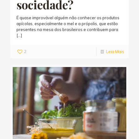
sociedade?
É quase improvável alguém não conhecer os produtos
apícolas, especialmente o mel e a própolis, que estão
presentes na mesa dos brasileiros e contribuem para
[…]
2
Leia Mais