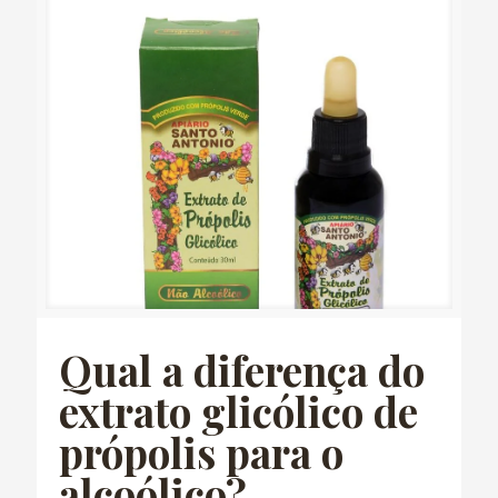
Qual a diferença do
extrato glicólico de
própolis para o
alcoólico?