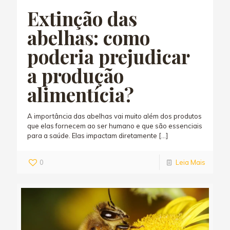
Extinção das
abelhas: como
poderia prejudicar
a produção
alimentícia?
A importância das abelhas vai muito além dos produtos
que elas fornecem ao ser humano e que são essenciais
para a saúde. Elas impactam diretamente
[…]
0
Leia Mais