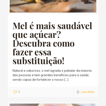
Mel é mais saudável
que açúcar?
Descubra como
fazer essa
substituição!
Natural e saboroso, o mel agrada o paladar da maioria
das pessoas e tem grandes benefícios para a saúde,
sendo capaz de fortalecer o nosso
[…]
0
Leia Mais