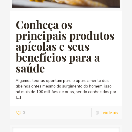
Conheça os
principais produtos
apícolas e seus
benefícios para a
saúde
Algumas teorias apontam para o aparecimento das
abelhas antes mesmo do surgimento do homem, isso
há mais de 100 milhões de anos, sendo conhecidas por
[…]
0
Leia Mais