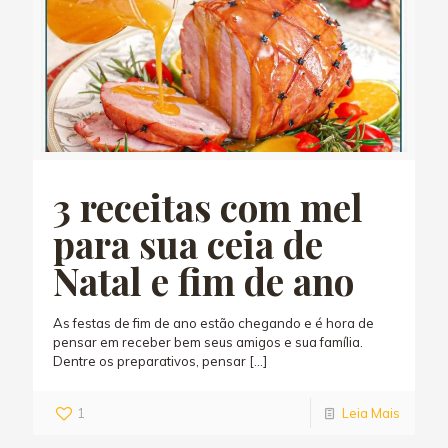
3 receitas com mel
para sua ceia de
Natal e fim de ano
As festas de fim de ano estão chegando e é hora de
pensar em receber bem seus amigos e sua família.
Dentre os preparativos, pensar
[…]
1
Leia Mais