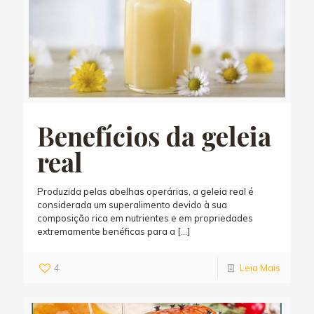
Benefícios da geleia
real
Produzida pelas abelhas operárias, a geleia real é
considerada um superalimento devido à sua
composição rica em nutrientes e em propriedades
extremamente benéficas para a
[…]
4
Leia Mais